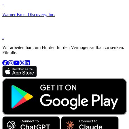
-
Warner Bros. Discovery, Inc.
-
Wir arbeiten hart, um Hürden für den Vermögensaufbau zu senken.
Für alle.