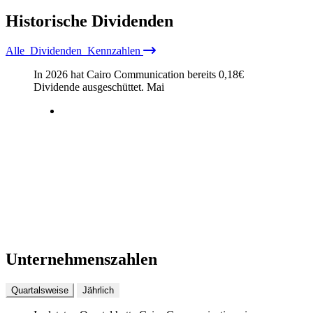
Historische
Dividenden
Alle
Dividenden
Kennzahlen
In 2026 hat Cairo Communication bereits
0,18
€
Dividende ausgeschüttet.
Mai
Unternehmenszahlen
Quartalsweise
Jährlich