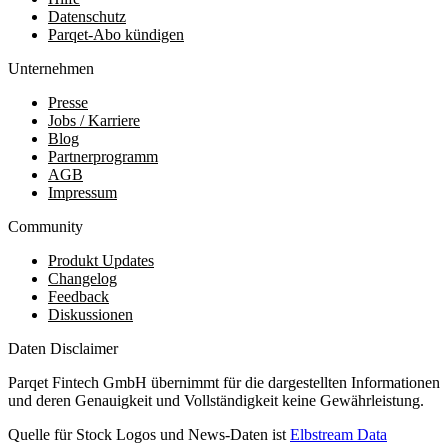
Datenschutz
Parqet-Abo kündigen
Unternehmen
Presse
Jobs / Karriere
Blog
Partnerprogramm
AGB
Impressum
Community
Produkt Updates
Changelog
Feedback
Diskussionen
Daten Disclaimer
Parqet Fintech GmbH übernimmt für die dargestellten Informationen
und deren Genauigkeit und Vollständigkeit keine Gewährleistung.
Quelle für Stock Logos und News-Daten ist
Elbstream Data