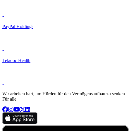
-
PayPal Holdings
-
Teladoc Health
-
Wir arbeiten hart, um Hürden für den Vermögensaufbau zu senken.
Für alle.