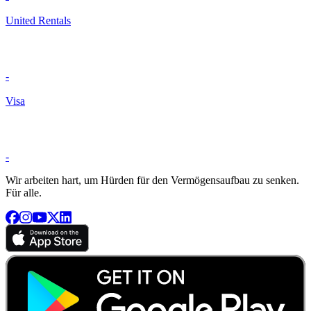
United Rentals
-
Visa
-
Wir arbeiten hart, um Hürden für den Vermögensaufbau zu senken.
Für alle.