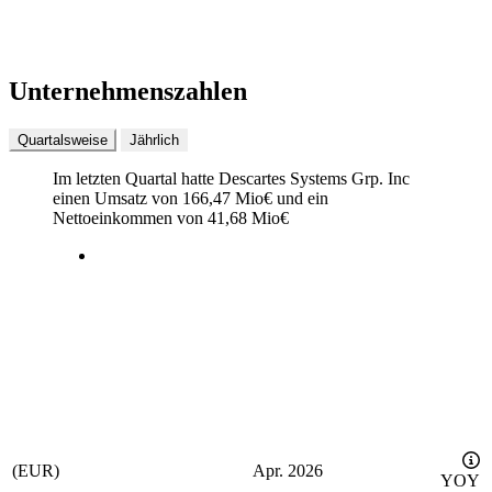
Unternehmenszahlen
Quartalsweise
Jährlich
Im letzten
Quartal
hatte Descartes Systems Grp. Inc
einen Umsatz von
166,47 Mio
€
und ein
Nettoeinkommen von
41,68 Mio
€
(EUR)
Apr. 2026
YOY