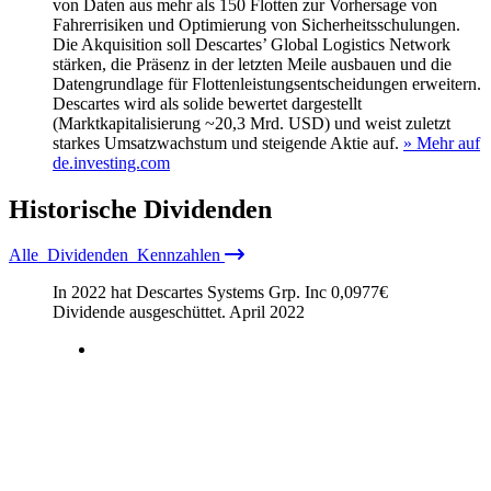
von Daten aus mehr als 150 Flotten zur Vorhersage von
Fahrerrisiken und Optimierung von Sicherheitsschulungen.
Die Akquisition soll Descartes’ Global Logistics Network
stärken, die Präsenz in der letzten Meile ausbauen und die
Datengrundlage für Flottenleistungsentscheidungen erweitern.
Descartes wird als solide bewertet dargestellt
(Marktkapitalisierung ~20,3 Mrd. USD) und weist zuletzt
starkes Umsatzwachstum und steigende Aktie auf.
» Mehr auf
de.investing.com
Historische
Dividenden
Alle
Dividenden
Kennzahlen
In 2022 hat Descartes Systems Grp. Inc
0,0977
€
Dividende ausgeschüttet.
April 2022