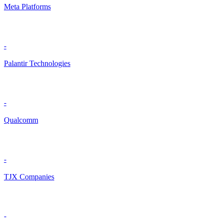
Meta Platforms
-
Palantir Technologies
-
Qualcomm
-
TJX Companies
-