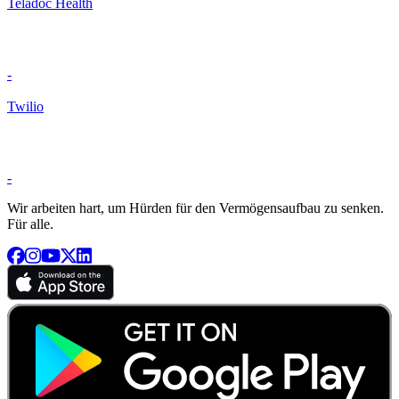
Teladoc Health
-
Twilio
-
Wir arbeiten hart, um Hürden für den Vermögensaufbau zu senken.
Für alle.