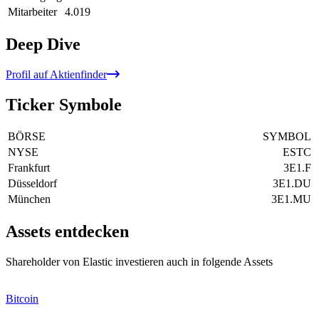
Mitarbeiter
4.019
Deep Dive
Profil auf Aktienfinder
Ticker Symbole
BÖRSE
SYMBOL
NYSE
ESTC
Frankfurt
3E1.F
Düsseldorf
3E1.DU
München
3E1.MU
Assets entdecken
Shareholder von Elastic investieren auch in folgende Assets
Bitcoin