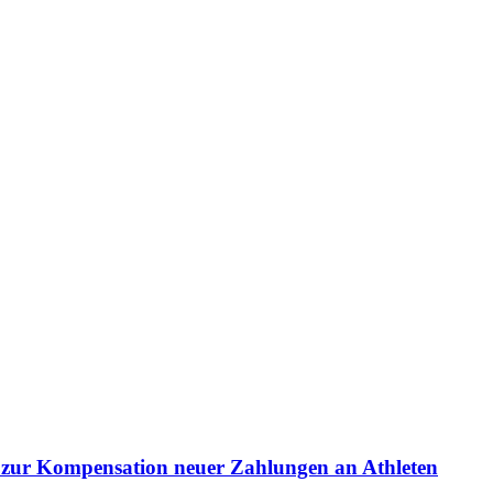
e zur Kompensation neuer Zahlungen an Athleten