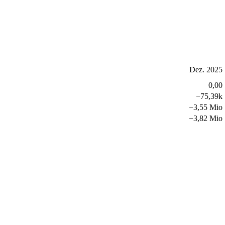
Dez. 2025
0,00
−
75,39k
−
3,55 Mio
−
3,82 Mio