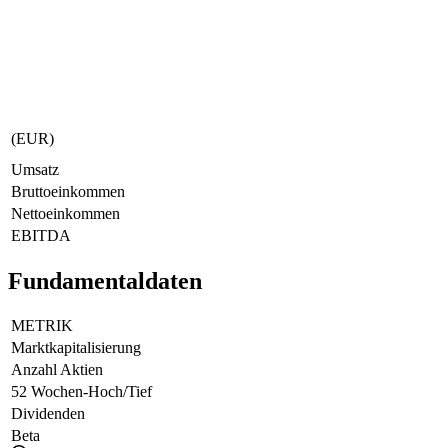
(EUR)
Umsatz
Bruttoeinkommen
Nettoeinkommen
EBITDA
Fundamentaldaten
METRIK
Marktkapitalisierung
Anzahl Aktien
52 Wochen-Hoch/Tief
Dividenden
Beta