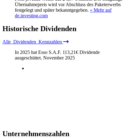
Übernahmepreis wird vor Abschluss des Paketerwerbs
festgelegt und später bekanntgegeben.
» Mehr auf
de.investing.com
Historische
Dividenden
Alle
Dividenden
Kennzahlen
In 2025 hat Esso S.A.F.
113,21
€
Dividende
ausgeschüttet.
November 2025
Unternehmenszahlen