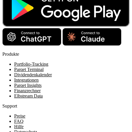
Produkte
Portfolio-Tracking
Parqet Terminal
Dividendenkalender
Integrationen
Parqet Insights
Finanzrechner
Elbstream Data
Support
Preise
FAQ
Hilfe
Datenschutz