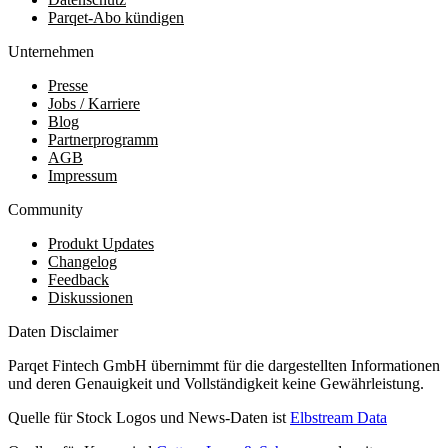
Parqet-Abo kündigen
Unternehmen
Presse
Jobs / Karriere
Blog
Partnerprogramm
AGB
Impressum
Community
Produkt Updates
Changelog
Feedback
Diskussionen
Daten Disclaimer
Parqet Fintech GmbH übernimmt für die dargestellten Informationen
und deren Genauigkeit und Vollständigkeit keine Gewährleistung.
Quelle für Stock Logos und News-Daten ist
Elbstream Data