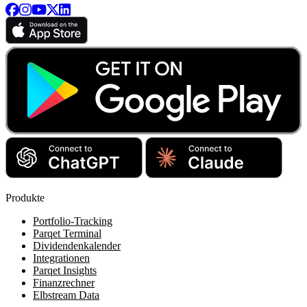
Produkte
Portfolio-Tracking
Parqet Terminal
Dividendenkalender
Integrationen
Parqet Insights
Finanzrechner
Elbstream Data