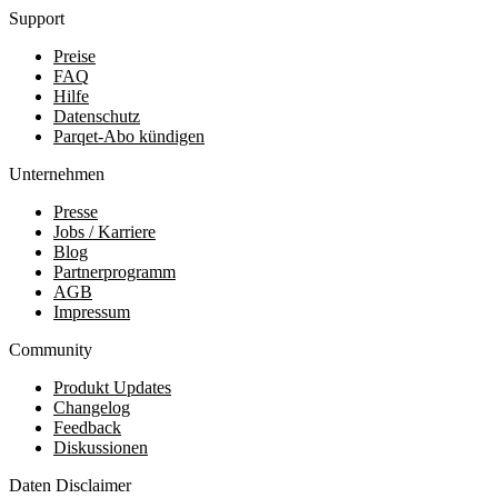
Support
Preise
FAQ
Hilfe
Datenschutz
Parqet-Abo kündigen
Unternehmen
Presse
Jobs / Karriere
Blog
Partnerprogramm
AGB
Impressum
Community
Produkt Updates
Changelog
Feedback
Diskussionen
Daten Disclaimer