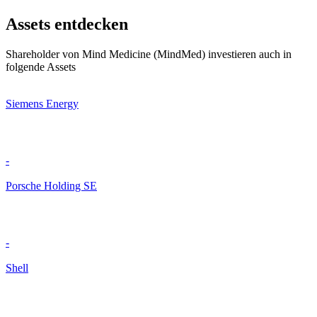
Assets entdecken
Shareholder von Mind Medicine (MindMed) investieren auch in
folgende Assets
Siemens Energy
-
Porsche Holding SE
-
Shell