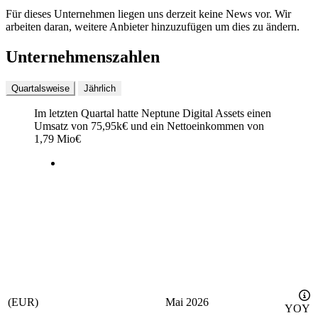
Für dieses Unternehmen liegen uns derzeit keine News vor. Wir
arbeiten daran, weitere Anbieter hinzuzufügen um dies zu ändern.
Unternehmenszahlen
Quartalsweise
Jährlich
Im letzten
Quartal
hatte Neptune Digital Assets einen
Umsatz von
75,95k
€
und ein Nettoeinkommen von
1,79 Mio
€
(EUR)
Mai 2026
YOY