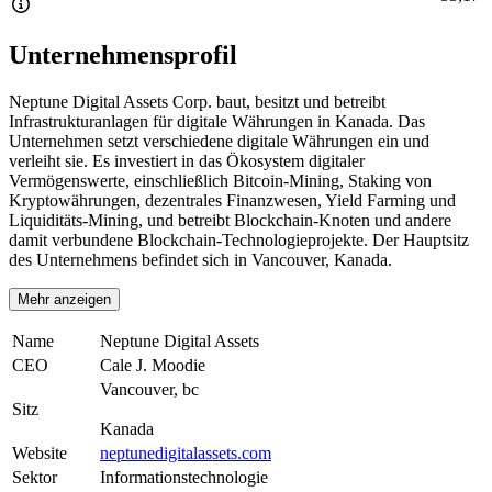
Unternehmensprofil
Neptune Digital Assets Corp. baut, besitzt und betreibt
Infrastrukturanlagen für digitale Währungen in Kanada. Das
Unternehmen setzt verschiedene digitale Währungen ein und
verleiht sie. Es investiert in das Ökosystem digitaler
Vermögenswerte, einschließlich Bitcoin-Mining, Staking von
Kryptowährungen, dezentrales Finanzwesen, Yield Farming und
Liquiditäts-Mining, und betreibt Blockchain-Knoten und andere
damit verbundene Blockchain-Technologieprojekte. Der Hauptsitz
des Unternehmens befindet sich in Vancouver, Kanada.
Mehr anzeigen
Name
Neptune Digital Assets
CEO
Cale J. Moodie
Vancouver, bc
Sitz
Kanada
Website
neptunedigitalassets.com
Sektor
Informationstechnologie