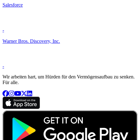
Salesforce
-
Warner Bros. Discovery, Inc.
-
Wir arbeiten hart, um Hürden für den Vermögensaufbau zu senken.
Für alle.