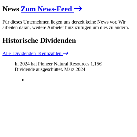
News
Zum News-Feed
Für dieses Unternehmen liegen uns derzeit keine News vor. Wir
arbeiten daran, weitere Anbieter hinzuzufügen um dies zu ändern.
Historische
Dividenden
Alle
Dividenden
Kennzahlen
In 2024 hat Pioneer Natural Resources
1,15
€
Dividende ausgeschüttet.
März 2024