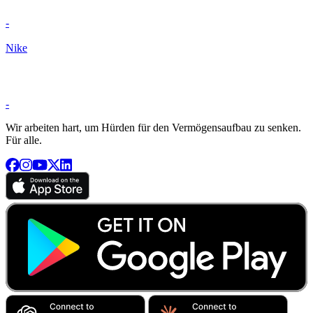
-
Nike
-
Wir arbeiten hart, um Hürden für den Vermögensaufbau zu senken.
Für alle.