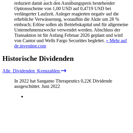
reduziert damit auch den Ausübungspreis bestehender
Optionsscheine von 1,00 USD auf 0,4719 USD bei
verlängerter Laufzeit. Anleger reagierten negativ auf die
erhebliche Verwässerung, woraufhin die Aktie um 28 %
einbrach; Erlöse sollen als Betriebskapital und für allgemeine
Unternehmenszwecke verwendet werden. Abschluss der
Transaktion ist für Anfang Februar 2026 geplant und wird
von Cantor und Wells Fargo Securities begleitet.
» Mehr auf
de.investing.com
Historische
Dividenden
Alle
Dividenden
Kennzahlen
In 2022 hat Sangamo Therapeutics
0,22
€
Dividende
ausgeschüttet.
Juni 2022