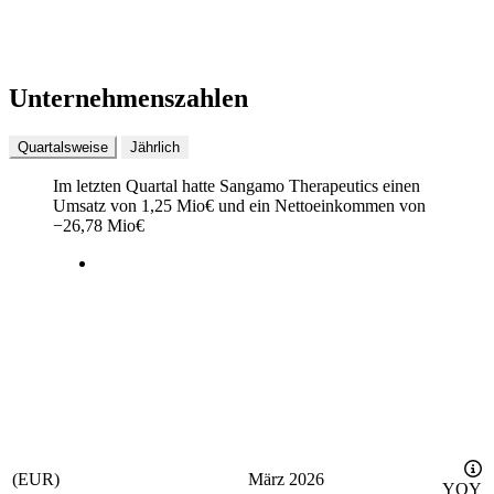
Unternehmenszahlen
Quartalsweise
Jährlich
Im letzten
Quartal
hatte Sangamo Therapeutics einen
Umsatz von
1,25 Mio
€
und ein Nettoeinkommen von
−
26,78 Mio
€
(EUR)
März 2026
YOY