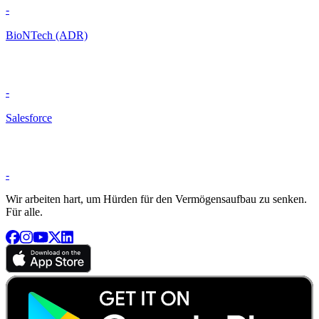
-
BioNTech (ADR)
-
Salesforce
-
Wir arbeiten hart, um Hürden für den Vermögensaufbau zu senken.
Für alle.