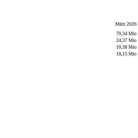
März 2026
79,34 Mio
24,37 Mio
10,38 Mio
18,15 Mio