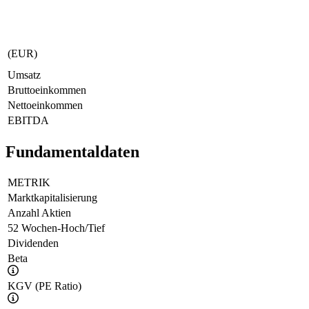
(EUR)
Umsatz
Bruttoeinkommen
Nettoeinkommen
EBITDA
Fundamentaldaten
METRIK
Marktkapitalisierung
Anzahl Aktien
52 Wochen-Hoch/Tief
Dividenden
Beta
KGV (PE Ratio)