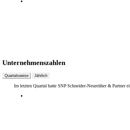
Unternehmenszahlen
Quartalsweise
Jährlich
Im letzten
Quartal
hatte SNP Schneider-Neureither & Partner 