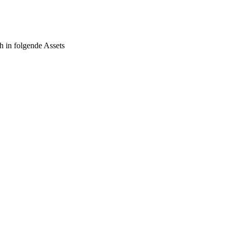
h in folgende Assets