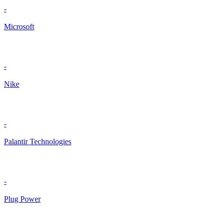
-
Microsoft
-
Nike
-
Palantir Technologies
-
Plug Power