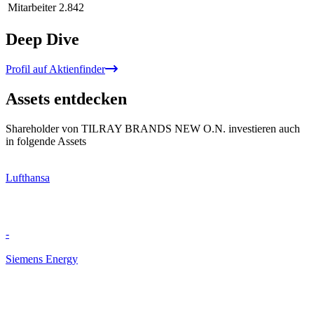
Mitarbeiter
2.842
Deep Dive
Profil auf Aktienfinder
Assets entdecken
Shareholder von TILRAY BRANDS NEW O.N. investieren auch
in folgende Assets
Lufthansa
-
Siemens Energy