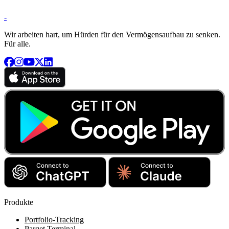
-
Wir arbeiten hart, um Hürden für den Vermögensaufbau zu senken.
Für alle.
Produkte
Portfolio-Tracking
Parqet Terminal