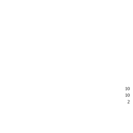
10
10
2