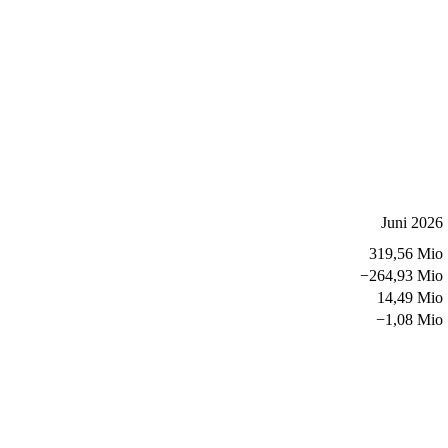
Juni 2026
319,56 Mio
−
264,93 Mio
14,49 Mio
−
1,08 Mio