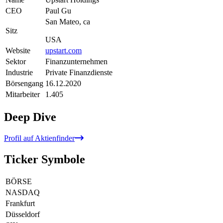
CEO
Paul Gu
San Mateo, ca
Sitz
USA
Website
upstart.com
Sektor
Finanzunternehmen
Industrie
Private Finanzdienste
Börsengang
16.12.2020
Mitarbeiter
1.405
Deep Dive
Profil auf Aktienfinder
Ticker Symbole
BÖRSE
NASDAQ
Frankfurt
Düsseldorf