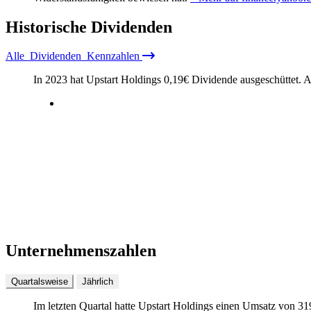
Historische
Dividenden
Alle
Dividenden
Kennzahlen
In 2023 hat Upstart Holdings
0,19
€
Dividende ausgeschüttet.
A
Unternehmenszahlen
Quartalsweise
Jährlich
Im letzten
Quartal
hatte Upstart Holdings einen Umsatz von
31