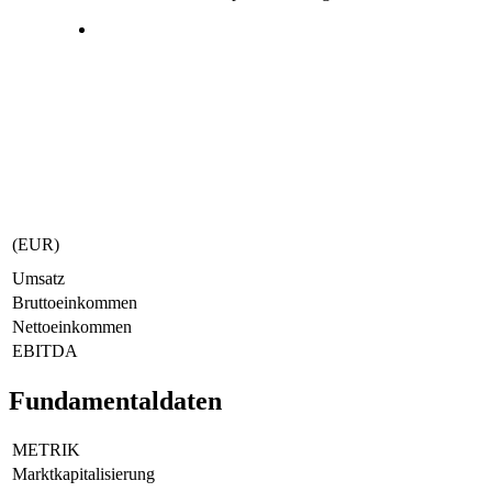
(EUR)
Umsatz
Bruttoeinkommen
Nettoeinkommen
EBITDA
Fundamentaldaten
METRIK
Marktkapitalisierung