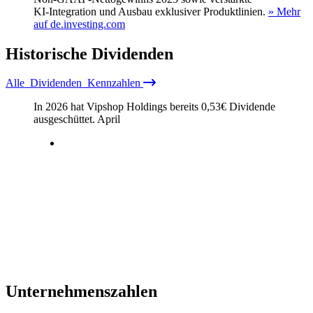
KI‑Integration und Ausbau exklusiver Produktlinien.
» Mehr
auf de.investing.com
Historische
Dividenden
Alle
Dividenden
Kennzahlen
In 2026 hat Vipshop Holdings bereits
0,53
€
Dividende
ausgeschüttet.
April
Unternehmenszahlen