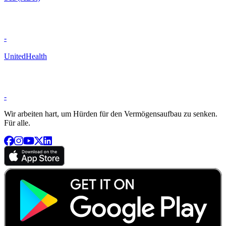
-
UnitedHealth
-
Wir arbeiten hart, um Hürden für den Vermögensaufbau zu senken.
Für alle.