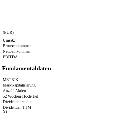
(EUR)
Umsatz
Bruttoeinkommen
Nettoeinkommen
EBITDA
Fundamentaldaten
METRIK
Marktkapitalisierung
Anzahl Aktien
52 Wochen-Hoch/Tief
Dividendenrendite
Dividenden TTM