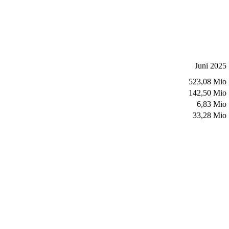
Juni 2025
523,08 Mio
142,50 Mio
6,83 Mio
33,28 Mio