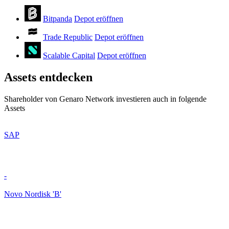
Bitpanda
Depot eröffnen
Trade Republic
Depot eröffnen
Scalable Capital
Depot eröffnen
Assets entdecken
Shareholder von Genaro Network investieren auch in folgende
Assets
SAP
-
Novo Nordisk 'B'