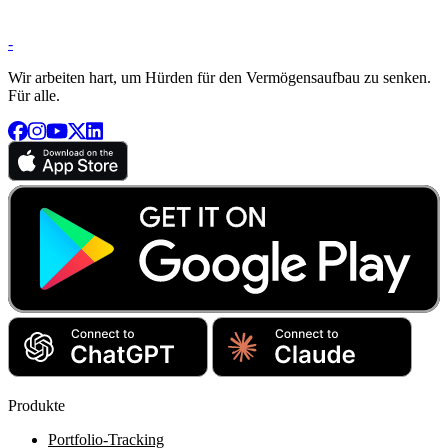
-
Wir arbeiten hart, um Hürden für den Vermögensaufbau zu senken.
Für alle.
Produkte
Portfolio-Tracking