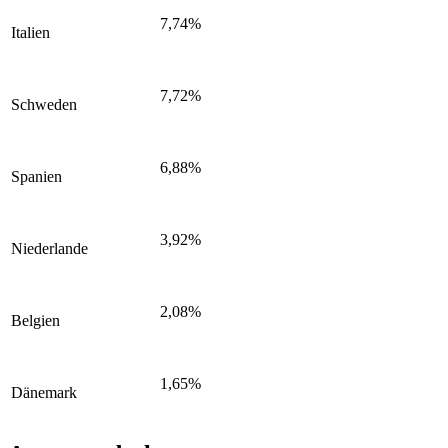
7,74%
Italien
7,72%
Schweden
6,88%
Spanien
3,92%
Niederlande
2,08%
Belgien
1,65%
Dänemark