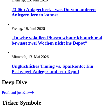
Dienstag, 23. Juni 2026
23.06.: Anlagecheck - was Du von anderen
Anlegern lernen kannst
Freitag, 19. Juni 2026
„In sehr volatilen Phasen schaue ich auch mal
bewusst zwei Wochen nicht ins Depot“
Mittwoch, 13. Mai 2026
Unglückliches Timing vs. Sparkonto: Ein
Pechvogel-Anleger und sein Depot
Deep Dive
Profil auf justETF
Ticker Symbole