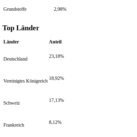
Grundstoffe
2,98%
Top Länder
Länder
Anteil
23,18%
Deutschland
18,92%
Vereinigtes Königreich
17,13%
Schweiz
8,12%
Frankreich