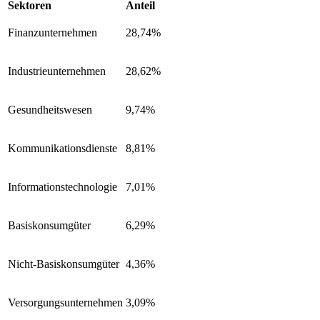
Sektoren
Anteil
Finanzunternehmen
28,74%
Industrieunternehmen
28,62%
Gesundheitswesen
9,74%
Kommunikationsdienste
8,81%
Informationstechnologie
7,01%
Basiskonsumgüter
6,29%
Nicht-Basiskonsumgüter
4,36%
Versorgungsunternehmen
3,09%