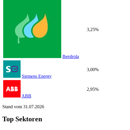
3,25%
Iberdrola
3,00%
Siemens Energy
2,95%
ABB
Stand vom 31.07.2026
Top Sektoren