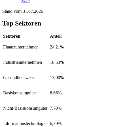
SAP
Stand vom 31.07.2026
Top Sektoren
Sektoren
Anteil
Finanzunternehmen
24,21%
Industrieunternehmen
18,53%
Gesundheitswesen
13,00%
Basiskonsumgüter
8,66%
Nicht-Basiskonsumgüter
7,70%
Informationstechnologie
6,79%