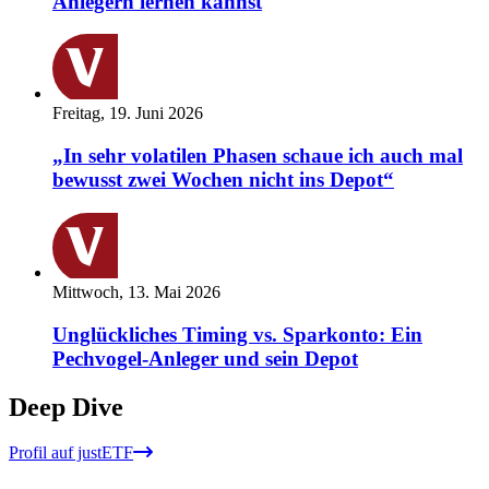
Anlegern lernen kannst
Freitag, 19. Juni 2026
„In sehr volatilen Phasen schaue ich auch mal
bewusst zwei Wochen nicht ins Depot“
Mittwoch, 13. Mai 2026
Unglückliches Timing vs. Sparkonto: Ein
Pechvogel-Anleger und sein Depot
Deep Dive
Profil auf justETF