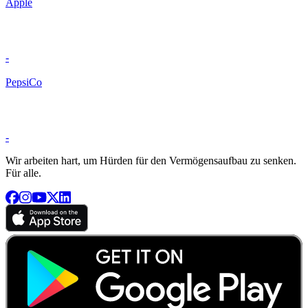
Apple
-
PepsiCo
-
Wir arbeiten hart, um Hürden für den Vermögensaufbau zu senken.
Für alle.