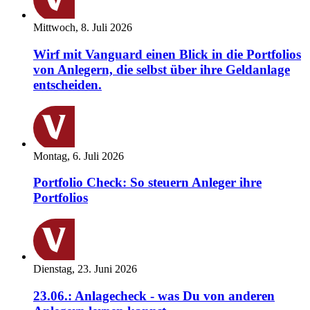
Mittwoch, 8. Juli 2026
Wirf mit Vanguard einen Blick in die Portfolios
von Anlegern, die selbst über ihre Geldanlage
entscheiden.
Montag, 6. Juli 2026
Portfolio Check: So steuern Anleger ihre
Portfolios
Dienstag, 23. Juni 2026
23.06.: Anlagecheck - was Du von anderen