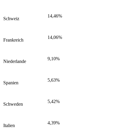
14,46%
Schweiz
14,06%
Frankreich
9,10%
Niederlande
5,63%
Spanien
5,42%
Schweden
4,39%
Italien