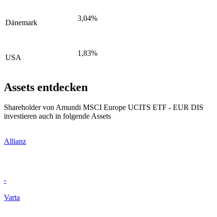
3,04%
Dänemark
1,83%
USA
Assets entdecken
Shareholder von Amundi MSCI Europe UCITS ETF - EUR DIS
investieren auch in folgende Assets
Allianz
-
Varta