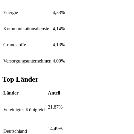
Energie
4,33%
Kommunikationsdienste
4,14%
Grundstoffe
4,13%
Versorgungsunternehmen
4,00%
Top Länder
Länder
Anteil
21,87%
Vereinigtes Königreich
14,49%
Deutschland