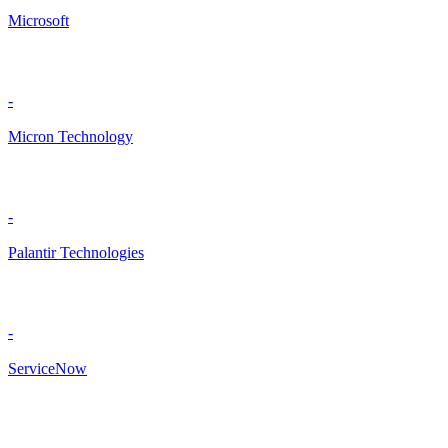
Microsoft
-
Micron Technology
-
Palantir Technologies
-
ServiceNow