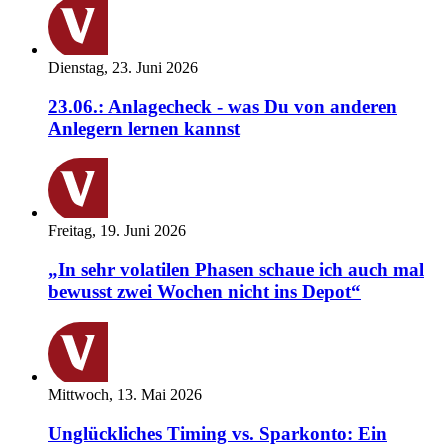
Dienstag, 23. Juni 2026
23.06.: Anlagecheck - was Du von anderen
Anlegern lernen kannst
Freitag, 19. Juni 2026
„In sehr volatilen Phasen schaue ich auch mal
bewusst zwei Wochen nicht ins Depot“
Mittwoch, 13. Mai 2026
Unglückliches Timing vs. Sparkonto: Ein