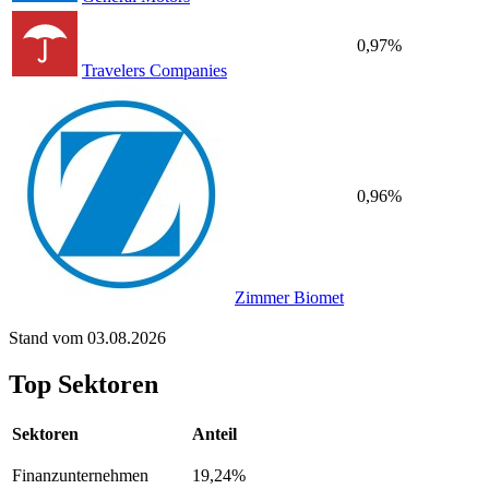
0,97%
Travelers Companies
0,96%
Zimmer Biomet
Stand vom 03.08.2026
Top Sektoren
Sektoren
Anteil
Finanzunternehmen
19,24%