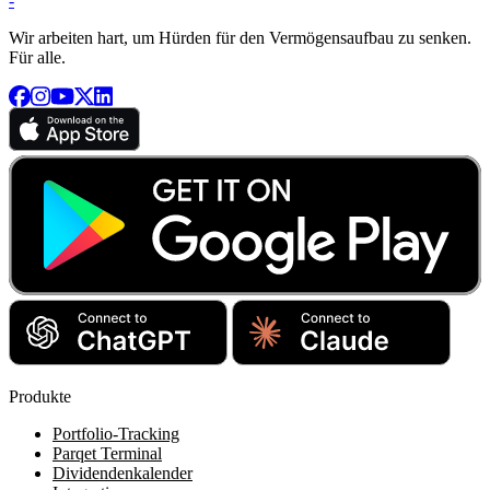
-
Wir arbeiten hart, um Hürden für den Vermögensaufbau zu senken.
Für alle.
Produkte
Portfolio-Tracking
Parqet Terminal
Dividendenkalender