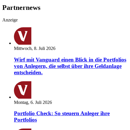
Partnernews
Anzeige
Mittwoch, 8. Juli 2026
Wirf mit Vanguard einen Blick in die Portfolios
von Anlegern, die selbst über ihre Geldanlage
entscheiden.
Montag, 6. Juli 2026
Portfolio Check: So steuern Anleger ihre
Portfolios