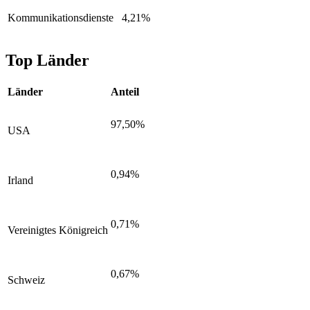
Kommunikationsdienste
4,21%
Top Länder
Länder
Anteil
97,50%
USA
0,94%
Irland
0,71%
Vereinigtes Königreich
0,67%
Schweiz