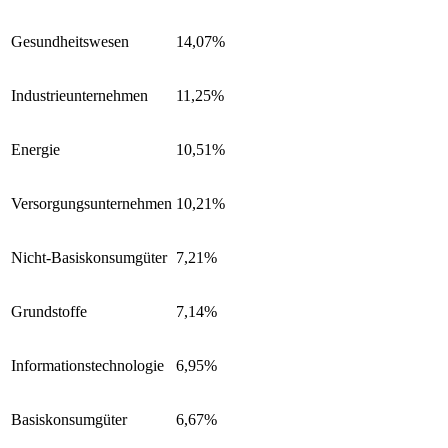
Gesundheitswesen
14,07%
Industrieunternehmen
11,25%
Energie
10,51%
Versorgungsunternehmen
10,21%
Nicht-Basiskonsumgüter
7,21%
Grundstoffe
7,14%
Informationstechnologie
6,95%
Basiskonsumgüter
6,67%