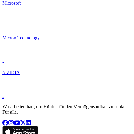
Microsoft
-
Micron Technology
-
NVIDIA
-
Wir arbeiten hart, um Hürden für den Vermögensaufbau zu senken.
Für alle.