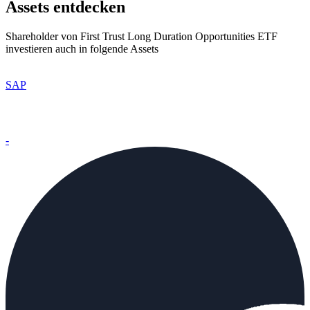
Assets entdecken
Shareholder von First Trust Long Duration Opportunities ETF
investieren auch in folgende Assets
SAP
-