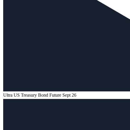
Ultra US Treasury Bond Future Sept 26