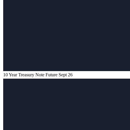
10 Year Treasury Note Future Sept 26