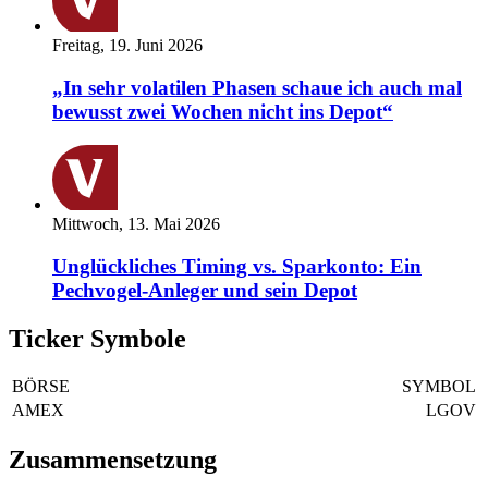
Freitag, 19. Juni 2026
„In sehr volatilen Phasen schaue ich auch mal
bewusst zwei Wochen nicht ins Depot“
Mittwoch, 13. Mai 2026
Unglückliches Timing vs. Sparkonto: Ein
Pechvogel-Anleger und sein Depot
Ticker Symbole
BÖRSE
SYMBOL
AMEX
LGOV
Zusammensetzung