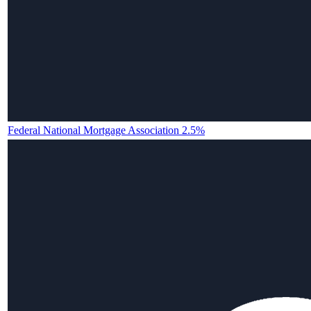
Federal National Mortgage Association 2.5%