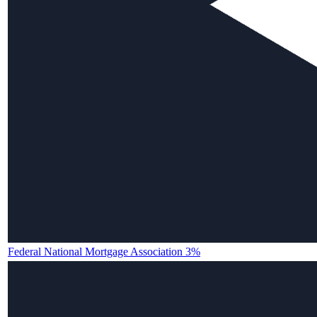
Federal National Mortgage Association 3%