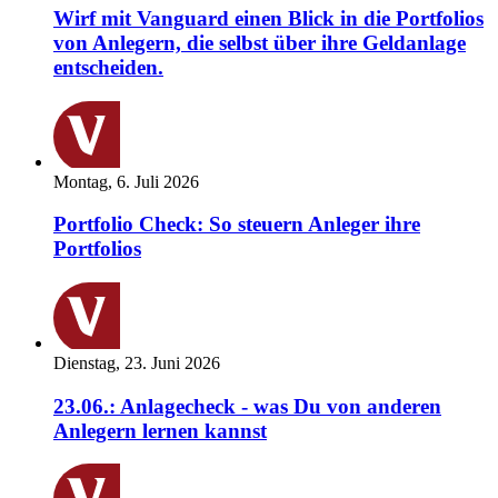
Wirf mit Vanguard einen Blick in die Portfolios
von Anlegern, die selbst über ihre Geldanlage
entscheiden.
Montag, 6. Juli 2026
Portfolio Check: So steuern Anleger ihre
Portfolios
Dienstag, 23. Juni 2026
23.06.: Anlagecheck - was Du von anderen
Anlegern lernen kannst