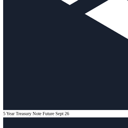
5 Year Treasury Note Future Sept 26