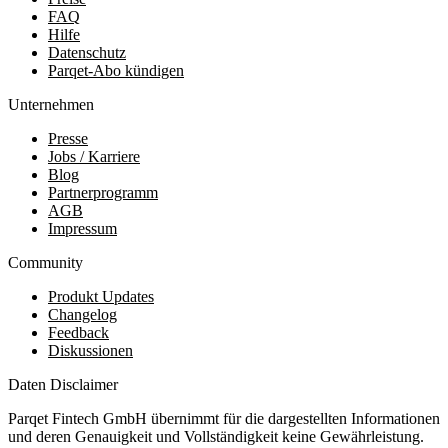
FAQ
Hilfe
Datenschutz
Parqet-Abo kündigen
Unternehmen
Presse
Jobs / Karriere
Blog
Partnerprogramm
AGB
Impressum
Community
Produkt Updates
Changelog
Feedback
Diskussionen
Daten Disclaimer
Parqet Fintech GmbH übernimmt für die dargestellten Informationen
und deren Genauigkeit und Vollständigkeit keine Gewährleistung.