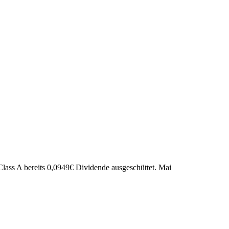
lass A bereits
0,0949
€
Dividende ausgeschüttet.
Mai