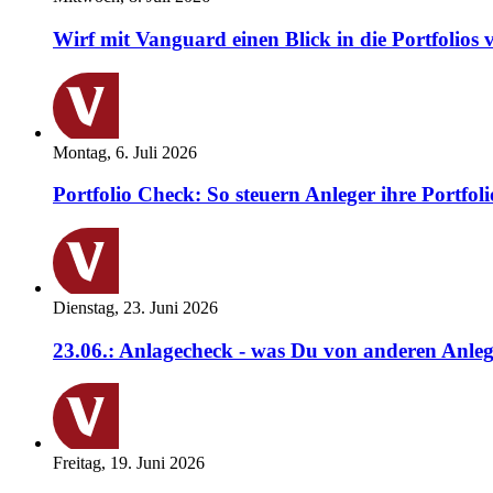
Wirf mit Vanguard einen Blick in die Portfolios 
Montag, 6. Juli 2026
Portfolio Check: So steuern Anleger ihre Portfoli
Dienstag, 23. Juni 2026
23.06.: Anlagecheck - was Du von anderen Anleg
Freitag, 19. Juni 2026