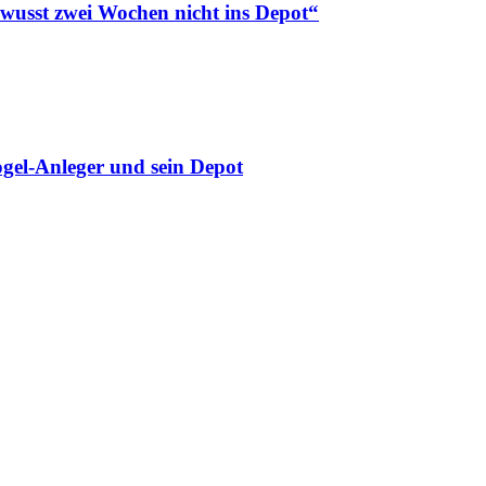
ewusst zwei Wochen nicht ins Depot“
gel-Anleger und sein Depot