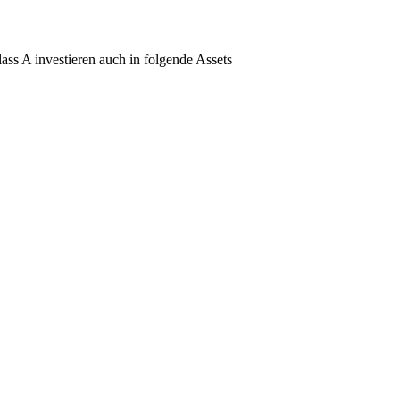
s A investieren auch in folgende Assets