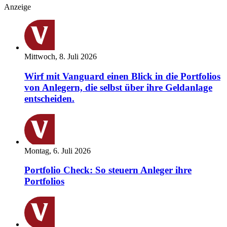
Anzeige
Mittwoch, 8. Juli 2026
Wirf mit Vanguard einen Blick in die Portfolios
von Anlegern, die selbst über ihre Geldanlage
entscheiden.
Montag, 6. Juli 2026
Portfolio Check: So steuern Anleger ihre
Portfolios