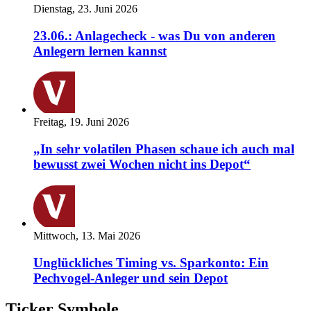
Dienstag, 23. Juni 2026
23.06.: Anlagecheck - was Du von anderen
Anlegern lernen kannst
Freitag, 19. Juni 2026
„In sehr volatilen Phasen schaue ich auch mal
bewusst zwei Wochen nicht ins Depot“
Mittwoch, 13. Mai 2026
Unglückliches Timing vs. Sparkonto: Ein
Pechvogel-Anleger und sein Depot
Ticker Symbole