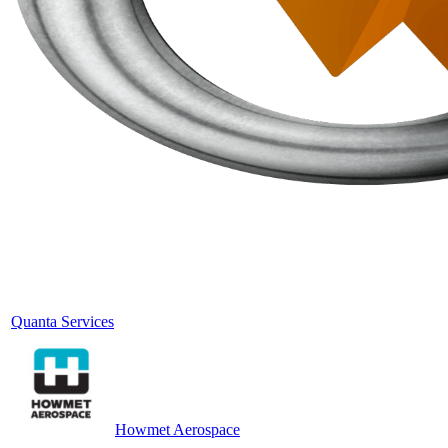
Quanta Services
Howmet Aerospace