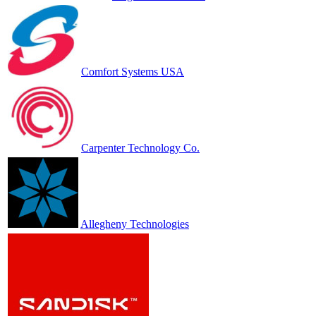
Comfort Systems USA
Carpenter Technology Co.
Allegheny Technologies