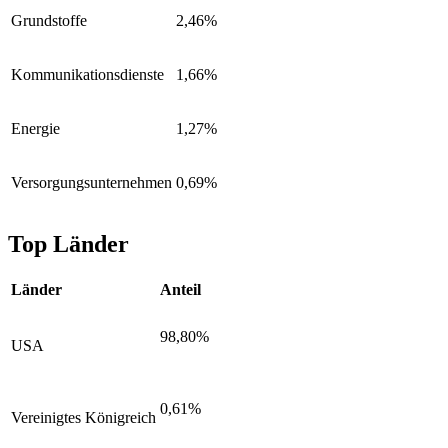
Grundstoffe
2,46%
Kommunikationsdienste
1,66%
Energie
1,27%
Versorgungsunternehmen
0,69%
Top Länder
Länder
Anteil
98,80%
USA
0,61%
Vereinigtes Königreich