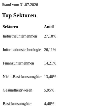
Stand vom 31.07.2026
Top Sektoren
Sektoren
Anteil
Industrieunternehmen
27,18%
Informationstechnologie
26,11%
Finanzunternehmen
14,21%
Nicht-Basiskonsumgüter
13,40%
Gesundheitswesen
5,95%
Basiskonsumgüter
4,48%