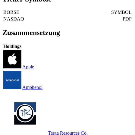
BÖRSE
SYMBOL
NASDAQ
PDP
Zusammensetzung
Holdings
Apple
Amphenol
Targa Resources Co.