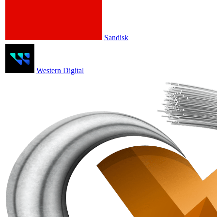
Sandisk
Western Digital