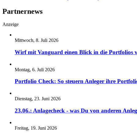
Partnernews
Anzeige
Mittwoch, 8. Juli 2026
Wirf mit Vanguard einen Blick in die Portfolios 
Montag, 6. Juli 2026
Portfolio Check: So steuern Anleger ihre Portfoli
Dienstag, 23. Juni 2026
23.06.: Anlagecheck - was Du von anderen Anleg
Freitag, 19. Juni 2026