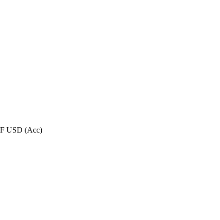
TF USD (Acc)