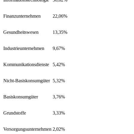
Finanzunternehmen
22,06%
Gesundheitswesen
13,35%
Industrieunternehmen
9,67%
Kommunikationsdienste
5,42%
Nicht-Basiskonsumgüter
5,32%
Basiskonsumgüter
3,76%
Grundstoffe
3,33%
Versorgungsunternehmen
2,02%