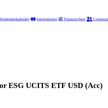
ividendenkalender
Integrationen
Finanzrechner
Communi
ctor ESG UCITS ETF USD (Acc)