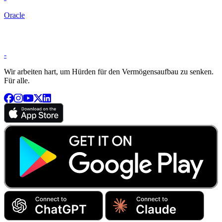
Oracle
-
Wir arbeiten hart, um Hürden für den Vermögensaufbau zu senken.
Für alle.