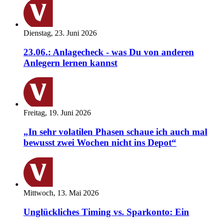
Dienstag, 23. Juni 2026
23.06.: Anlagecheck - was Du von anderen
Anlegern lernen kannst
Freitag, 19. Juni 2026
„In sehr volatilen Phasen schaue ich auch mal
bewusst zwei Wochen nicht ins Depot“
Mittwoch, 13. Mai 2026
Unglückliches Timing vs. Sparkonto: Ein