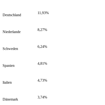
11,93%
Deutschland
8,27%
Niederlande
6,24%
Schweden
4,81%
Spanien
4,73%
Italien
3,74%
Dänemark