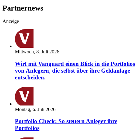
Partnernews
Anzeige
Mittwoch, 8. Juli 2026
Wirf mit Vanguard einen Blick in die Portfolios
von Anlegern, die selbst über ihre Geldanlage
entscheiden.
Montag, 6. Juli 2026
Portfolio Check: So steuern Anleger ihre
Portfolios