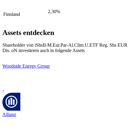
2,30%
Finnland
Assets entdecken
Shareholder von iShsII-M.Eur.Par-Al.Clim.U.ETF Reg. Shs EUR
Dis. oN investieren auch in folgende Assets
Woodside Energy Group
-
Allianz