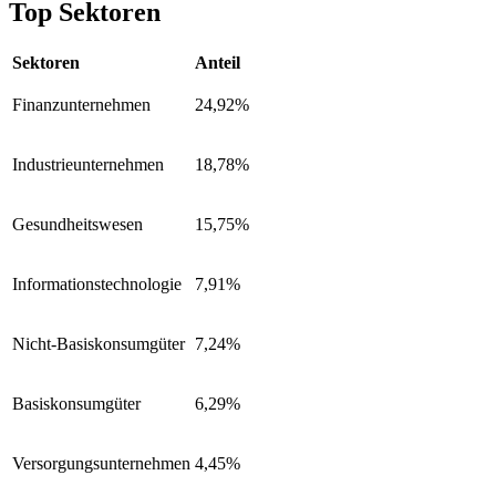
Top Sektoren
Sektoren
Anteil
Finanzunternehmen
24,92%
Industrieunternehmen
18,78%
Gesundheitswesen
15,75%
Informationstechnologie
7,91%
Nicht-Basiskonsumgüter
7,24%
Basiskonsumgüter
6,29%
Versorgungsunternehmen
4,45%