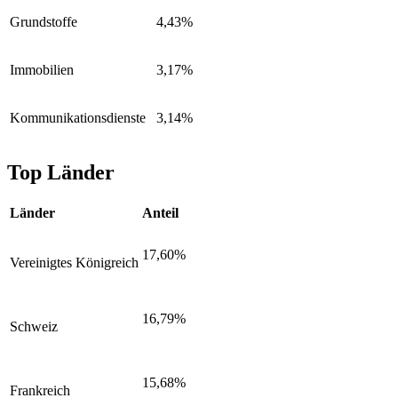
Grundstoffe
4,43%
Immobilien
3,17%
Kommunikationsdienste
3,14%
Top Länder
Länder
Anteil
17,60%
Vereinigtes Königreich
16,79%
Schweiz
15,68%
Frankreich