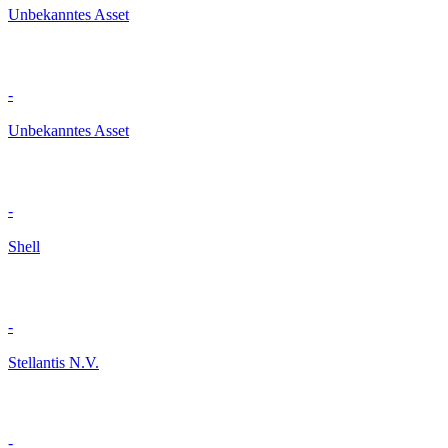
Unbekanntes Asset
-
Unbekanntes Asset
-
Shell
-
Stellantis N.V.
-