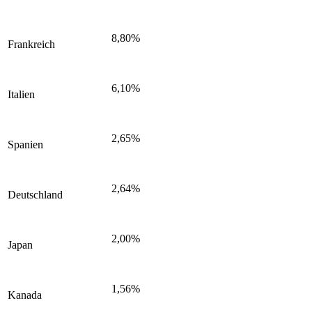
8,80%
Frankreich
6,10%
Italien
2,65%
Spanien
2,64%
Deutschland
2,00%
Japan
1,56%
Kanada