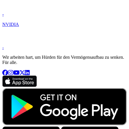
-
NVIDIA
-
Wir arbeiten hart, um Hürden für den Vermögensaufbau zu senken.
Für alle.