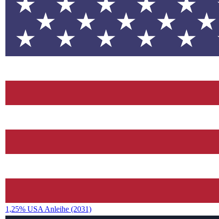
1,25% USA Anleihe (2031)