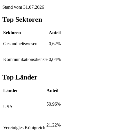
Stand vom 31.07.2026
Top Sektoren
Sektoren
Anteil
Gesundheitswesen
0,62%
Kommunikationsdienste
0,04%
Top Länder
Länder
Anteil
50,96%
USA
21,22%
Vereinigtes Königreich