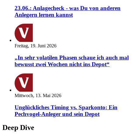
23.06.: Anlagecheck - was Du von anderen
Anlegern lernen kannst
Freitag, 19. Juni 2026
„In sehr volatilen Phasen schaue ich auch mal
bewusst zwei Wochen nicht ins Depot“
Mittwoch, 13. Mai 2026
Unglückliches Timing vs. Sparkonto: Ein
Pechvogel-Anleger und sein Depot
Deep Dive