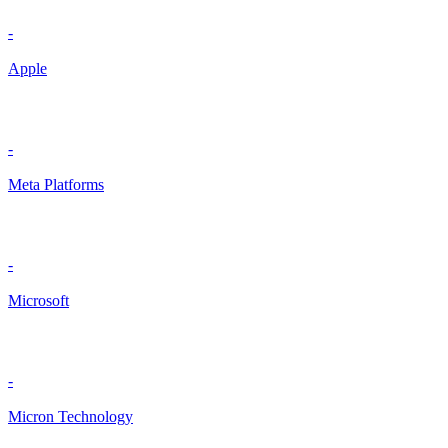
-
Apple
-
Meta Platforms
-
Microsoft
-
Micron Technology