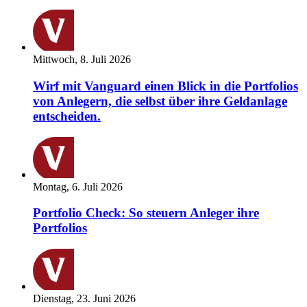
Mittwoch, 8. Juli 2026
Wirf mit Vanguard einen Blick in die Portfolios
von Anlegern, die selbst über ihre Geldanlage
entscheiden.
Montag, 6. Juli 2026
Portfolio Check: So steuern Anleger ihre
Portfolios
Dienstag, 23. Juni 2026