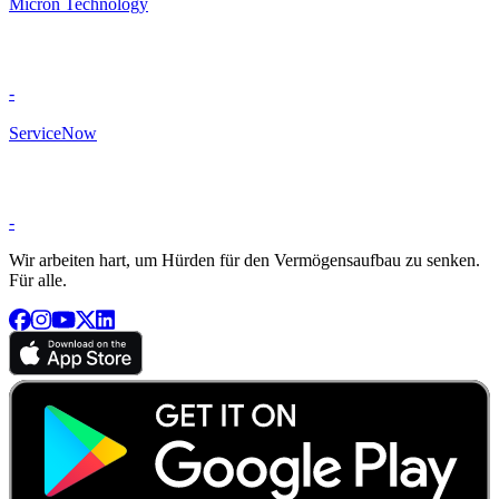
Micron Technology
-
ServiceNow
-
Wir arbeiten hart, um Hürden für den Vermögensaufbau zu senken.
Für alle.