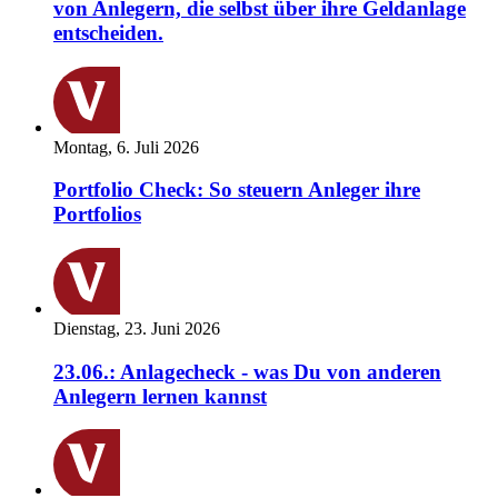
von Anlegern, die selbst über ihre Geldanlage
entscheiden.
Montag, 6. Juli 2026
Portfolio Check: So steuern Anleger ihre
Portfolios
Dienstag, 23. Juni 2026
23.06.: Anlagecheck - was Du von anderen
Anlegern lernen kannst