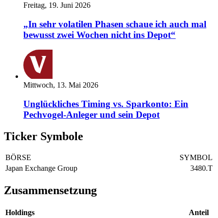
Freitag, 19. Juni 2026
„In sehr volatilen Phasen schaue ich auch mal
bewusst zwei Wochen nicht ins Depot“
Mittwoch, 13. Mai 2026
Unglückliches Timing vs. Sparkonto: Ein
Pechvogel-Anleger und sein Depot
Ticker Symbole
BÖRSE
SYMBOL
Japan Exchange Group
3480.T
Zusammensetzung
Holdings
Anteil