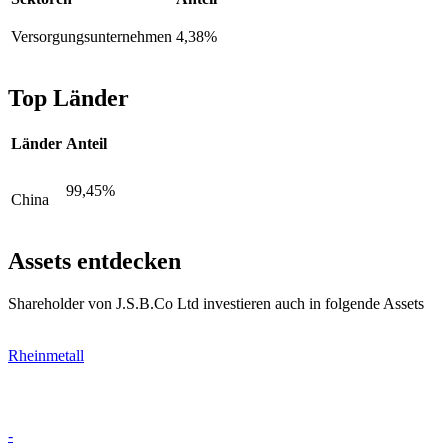
Versorgungsunternehmen
4,38%
Top Länder
Länder
Anteil
99,45%
China
Assets entdecken
Shareholder von J.S.B.Co Ltd investieren auch in folgende Assets
Rheinmetall
-