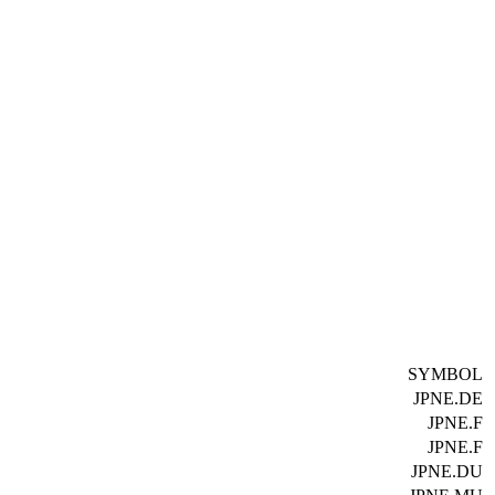
SYMBOL
JPNE.DE
JPNE.F
JPNE.F
JPNE.DU