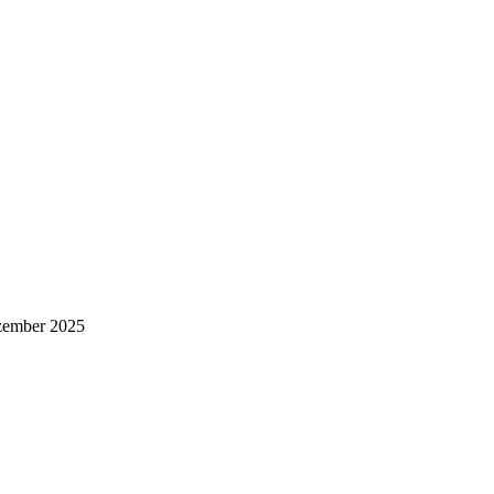
ember 2025