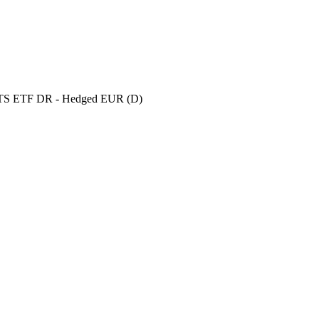
ITS ETF DR - Hedged EUR (D)