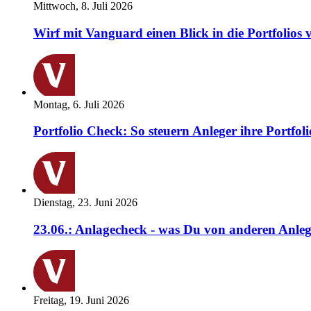
Mittwoch, 8. Juli 2026
Wirf mit Vanguard einen Blick in die Portfolios 
Montag, 6. Juli 2026
Portfolio Check: So steuern Anleger ihre Portfoli
Dienstag, 23. Juni 2026
23.06.: Anlagecheck - was Du von anderen Anleg
Freitag, 19. Juni 2026