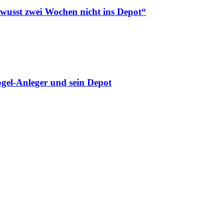
ewusst zwei Wochen nicht ins Depot“
gel-Anleger und sein Depot