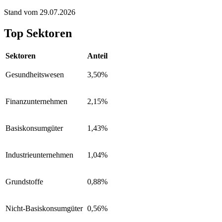
Stand vom 29.07.2026
Top Sektoren
Sektoren
Anteil
Gesundheitswesen
3,50%
Finanzunternehmen
2,15%
Basiskonsumgüter
1,43%
Industrieunternehmen
1,04%
Grundstoffe
0,88%
Nicht-Basiskonsumgüter
0,56%