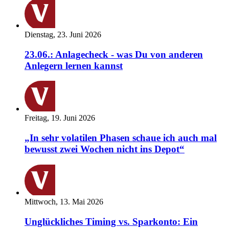
Dienstag, 23. Juni 2026
23.06.: Anlagecheck - was Du von anderen
Anlegern lernen kannst
Freitag, 19. Juni 2026
„In sehr volatilen Phasen schaue ich auch mal
bewusst zwei Wochen nicht ins Depot“
Mittwoch, 13. Mai 2026
Unglückliches Timing vs. Sparkonto: Ein