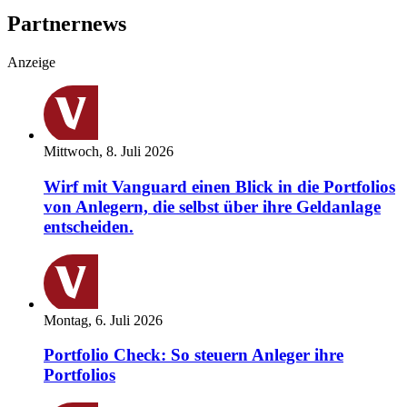
Partnernews
Anzeige
Mittwoch, 8. Juli 2026
Wirf mit Vanguard einen Blick in die Portfolios
von Anlegern, die selbst über ihre Geldanlage
entscheiden.
Montag, 6. Juli 2026
Portfolio Check: So steuern Anleger ihre
Portfolios