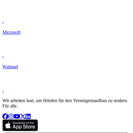
-
Microsoft
-
Walmart
-
Wir arbeiten hart, um Hürden für den Vermögensaufbau zu senken.
Für alle.