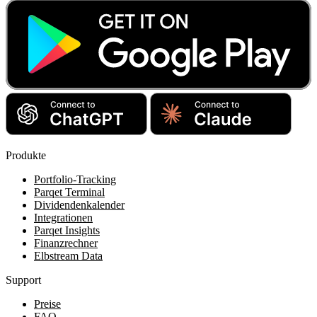
Produkte
Portfolio-Tracking
Parqet Terminal
Dividendenkalender
Integrationen
Parqet Insights
Finanzrechner
Elbstream Data
Support
Preise
FAQ