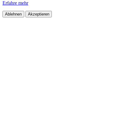
Erfahre mehr
Ablehnen
Akzeptieren