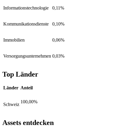
Informationstechnologie
0,11%
Kommunikationsdienste
0,10%
Immobilien
0,06%
Versorgungsunternehmen
0,03%
Top Länder
Länder
Anteil
100,00%
Schweiz
Assets entdecken