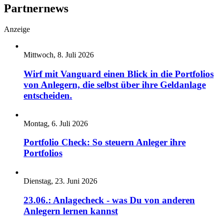
Partnernews
Anzeige
Mittwoch, 8. Juli 2026
Wirf mit Vanguard einen Blick in die Portfolios
von Anlegern, die selbst über ihre Geldanlage
entscheiden.
Montag, 6. Juli 2026
Portfolio Check: So steuern Anleger ihre
Portfolios
Dienstag, 23. Juni 2026
23.06.: Anlagecheck - was Du von anderen
Anlegern lernen kannst