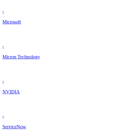
-
Microsoft
-
Micron Technology
-
NVIDIA
-
ServiceNow