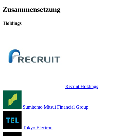
Zusammensetzung
Holdings
Recruit Holdings
Sumitomo Mitsui Financial Group
Tokyo Electron