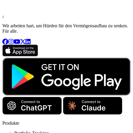
-
Wir arbeiten hart, um Hürden für den Vermögensaufbau zu senken.
Für alle.
Produkte