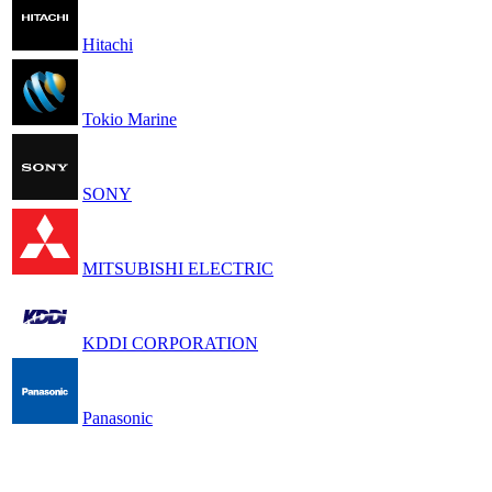
Hitachi
Tokio Marine
SONY
MITSUBISHI ELECTRIC
KDDI CORPORATION
Panasonic