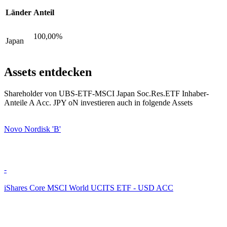
Länder
Anteil
100,00%
Japan
Assets entdecken
Shareholder von UBS-ETF-MSCI Japan Soc.Res.ETF Inhaber-
Anteile A Acc. JPY oN investieren auch in folgende Assets
Novo Nordisk 'B'
-
iShares Core MSCI World UCITS ETF - USD ACC