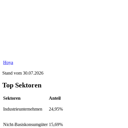
Hoya
Stand vom 30.07.2026
Top Sektoren
Sektoren
Anteil
Industrieunternehmen
24,95%
Nicht-Basiskonsumgüter
15,69%