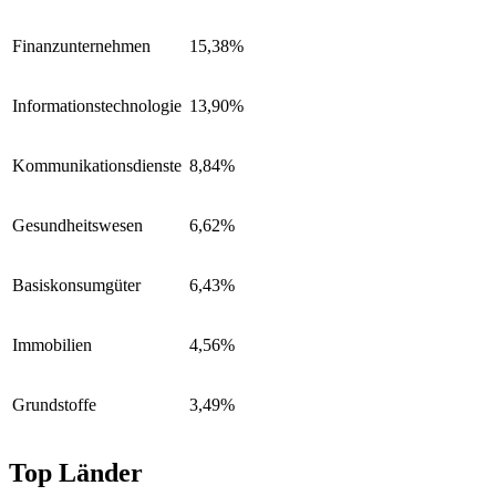
Finanzunternehmen
15,38%
Informationstechnologie
13,90%
Kommunikationsdienste
8,84%
Gesundheitswesen
6,62%
Basiskonsumgüter
6,43%
Immobilien
4,56%
Grundstoffe
3,49%
Top Länder