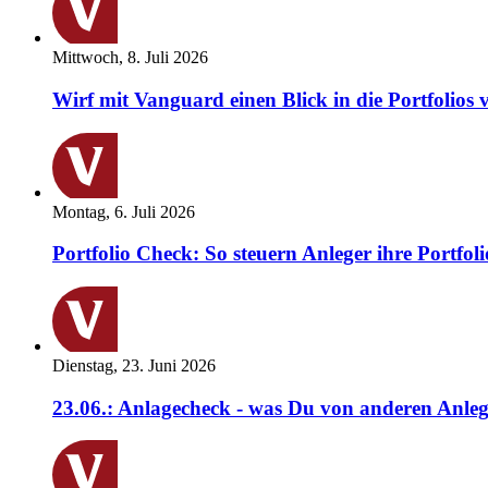
Mittwoch, 8. Juli 2026
Wirf mit Vanguard einen Blick in die Portfolios 
Montag, 6. Juli 2026
Portfolio Check: So steuern Anleger ihre Portfoli
Dienstag, 23. Juni 2026
23.06.: Anlagecheck - was Du von anderen Anleg