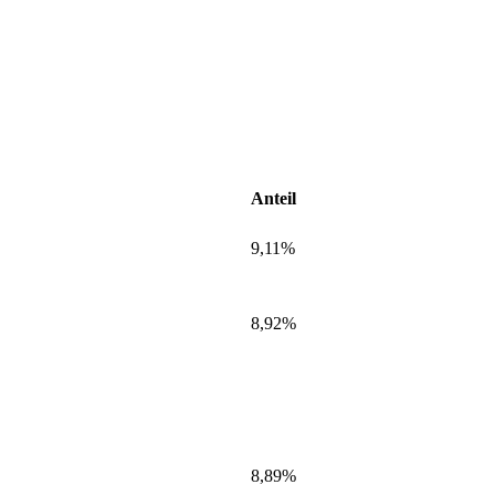
Anteil
9,11%
8,92%
8,89%