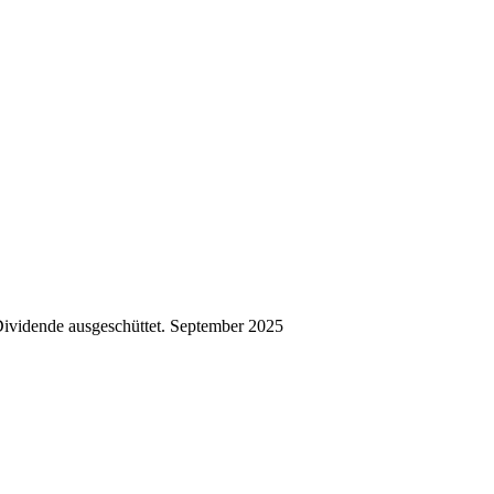
ividende ausgeschüttet.
September 2025