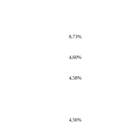
8,73%
4,60%
4,58%
4,56%