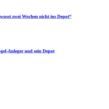
ewusst zwei Wochen nicht ins Depot“
gel-Anleger und sein Depot