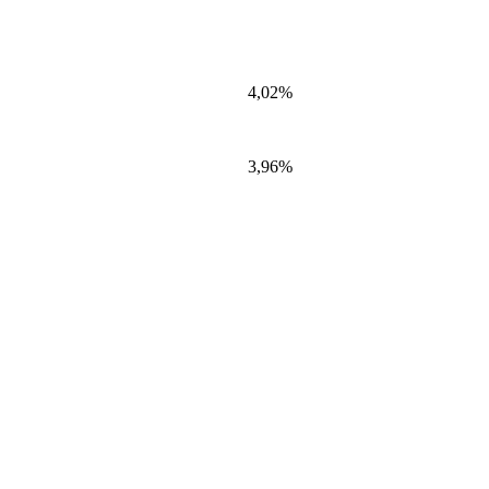
4,02%
3,96%