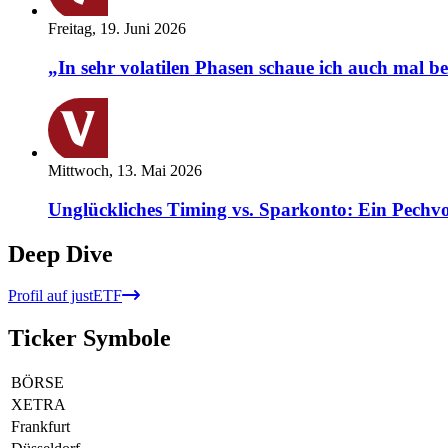
Freitag, 19. Juni 2026
„In sehr volatilen Phasen schaue ich auch mal b
Mittwoch, 13. Mai 2026
Unglückliches Timing vs. Sparkonto: Ein Pechvo
Deep Dive
Profil auf justETF
Ticker Symbole
BÖRSE
XETRA
Frankfurt