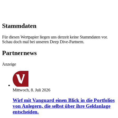
Stammdaten
Für diesen Wertpapier liegen uns derzeit keine Stammdaten vor.
Schau doch mal bei unseren Deep Dive-Partnern.
Partnernews
Anzeige
Mittwoch, 8. Juli 2026
Wirf mit Vanguard einen Blick in die Portfolios
von Anlegern, die selbst über ihre Geldanlage
entscheiden.