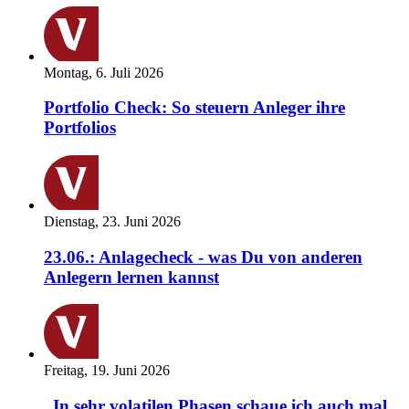
Montag, 6. Juli 2026
Portfolio Check: So steuern Anleger ihre
Portfolios
Dienstag, 23. Juni 2026
23.06.: Anlagecheck - was Du von anderen
Anlegern lernen kannst
Freitag, 19. Juni 2026
„In sehr volatilen Phasen schaue ich auch mal