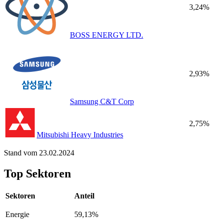
3,24%
BOSS ENERGY LTD.
2,93%
Samsung C&T Corp
2,75%
Mitsubishi Heavy Industries
Stand vom 23.02.2024
Top Sektoren
Sektoren
Anteil
Energie
59,13%