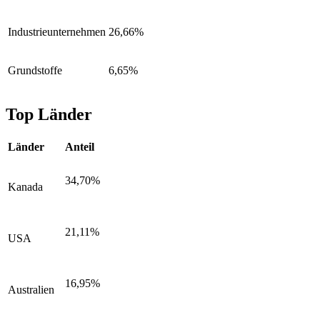
Industrieunternehmen
26,66%
Grundstoffe
6,65%
Top Länder
Länder
Anteil
34,70%
Kanada
21,11%
USA
16,95%
Australien