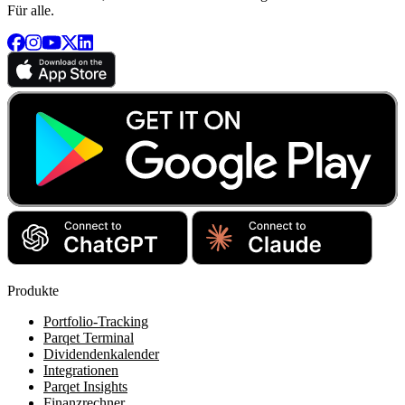
Für alle.
Produkte
Portfolio-Tracking
Parqet Terminal
Dividendenkalender
Integrationen
Parqet Insights
Finanzrechner