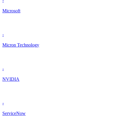
-
Microsoft
-
Micron Technology
-
NVIDIA
-
ServiceNow