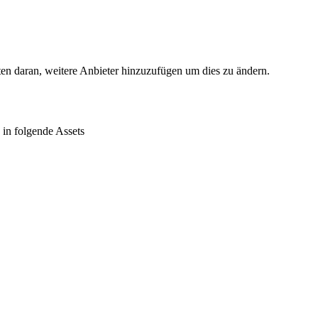
ten daran, weitere Anbieter hinzuzufügen um dies zu ändern.
in folgende Assets