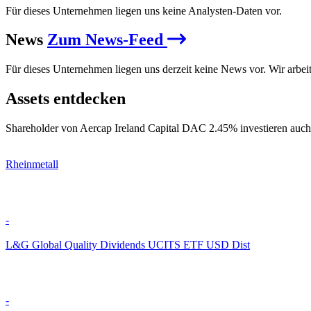
Für dieses Unternehmen liegen uns keine Analysten-Daten vor.
News
Zum News-Feed
Für dieses Unternehmen liegen uns derzeit keine News vor. Wir arbei
Assets entdecken
Shareholder von Aercap Ireland Capital DAC 2.45% investieren auch 
Rheinmetall
-
L&G Global Quality Dividends UCITS ETF USD Dist
-