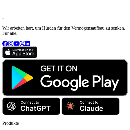
-
Wir arbeiten hart, um Hürden für den Vermögensaufbau zu senken.
Für alle.
Produkte