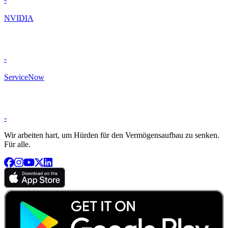
NVIDIA
-
ServiceNow
-
Wir arbeiten hart, um Hürden für den Vermögensaufbau zu senken.
Für alle.