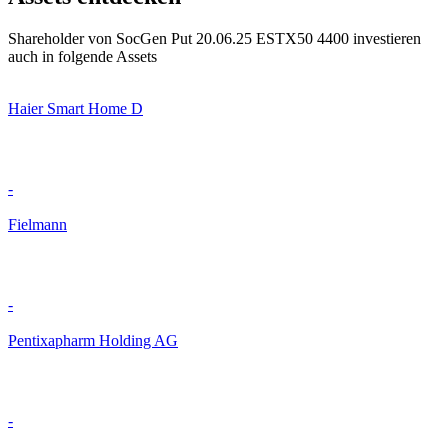
Shareholder von SocGen Put 20.06.25 ESTX50 4400 investieren
auch in folgende Assets
Haier Smart Home D
-
Fielmann
-
Pentixapharm Holding AG
-