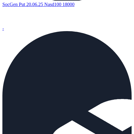
SocGen Put 20.06.25 Nasd100 18000
-