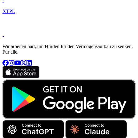
-
XTPL
-
Wir arbeiten hart, um Hürden für den Vermögensaufbau zu senken.
Für alle.