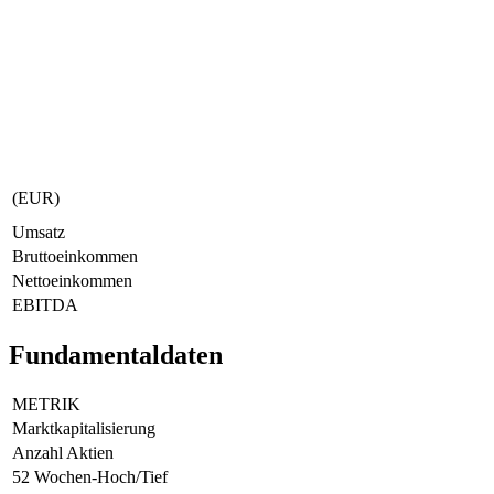
(EUR)
Umsatz
Bruttoeinkommen
Nettoeinkommen
EBITDA
Fundamentaldaten
METRIK
Marktkapitalisierung
Anzahl Aktien
52 Wochen-Hoch/Tief