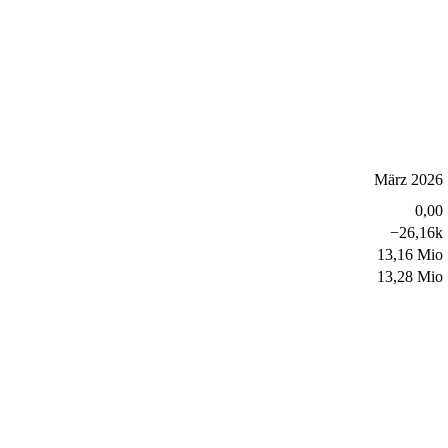
März 2026
0,00
−
26,16k
13,16 Mio
13,28 Mio