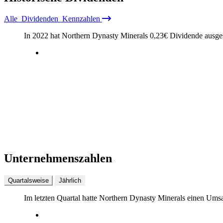
Alle
Dividenden
Kennzahlen
In 2022 hat Northern Dynasty Minerals
0,23
€
Dividende ausges
Unternehmenszahlen
Quartalsweise
Jährlich
Im letzten
Quartal
hatte Northern Dynasty Minerals einen Ums