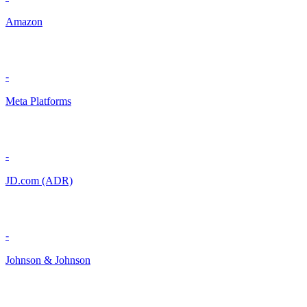
Amazon
-
Meta Platforms
-
JD.com (ADR)
-
Johnson & Johnson