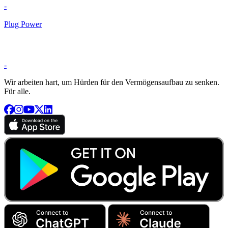
-
Plug Power
-
Wir arbeiten hart, um Hürden für den Vermögensaufbau zu senken.
Für alle.