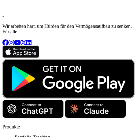
-
Wir arbeiten hart, um Hürden für den Vermögensaufbau zu senken.
Für alle.
Produkte