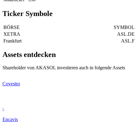
Ticker Symbole
BÖRSE
SYMBOL
XETRA
ASL.DE
Frankfurt
ASL.F
Assets entdecken
Shareholder von AKASOL investieren auch in folgende Assets
Covestro
-
Encavis