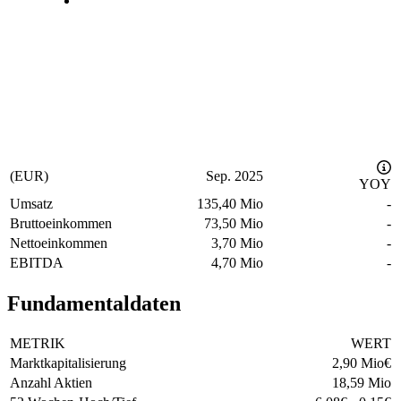
(EUR)
Sep. 2025
YOY
Umsatz
135,40 Mio
-
Bruttoeinkommen
73,50 Mio
-
Nettoeinkommen
3,70 Mio
-
EBITDA
4,70 Mio
-
Fundamentaldaten
METRIK
WERT
Marktkapitalisierung
2,90 Mio
€
Anzahl Aktien
18,59 Mio