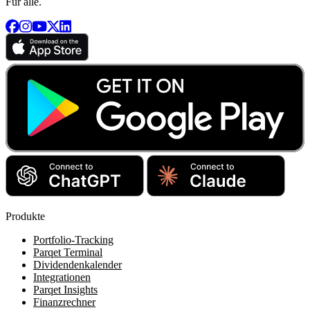
Für alle.
Produkte
Portfolio-Tracking
Parqet Terminal
Dividendenkalender
Integrationen
Parqet Insights
Finanzrechner