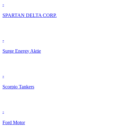
-
SPARTAN DELTA CORP.
-
Surge Energy Aktie
-
Scorpio Tankers
-
Ford Motor