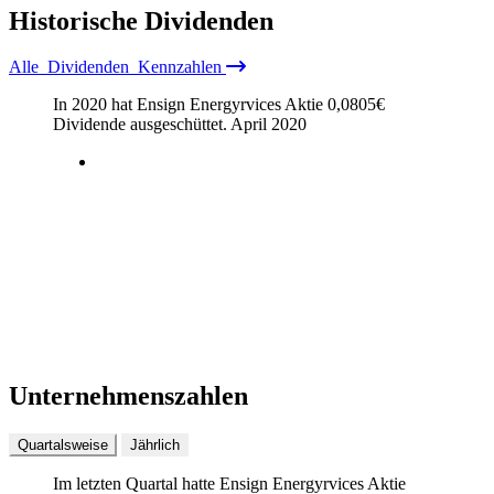
Historische
Dividenden
Alle
Dividenden
Kennzahlen
In 2020 hat Ensign Energyrvices Aktie
0,0805
€
Dividende ausgeschüttet.
April 2020
Unternehmenszahlen
Quartalsweise
Jährlich
Im letzten
Quartal
hatte Ensign Energyrvices Aktie