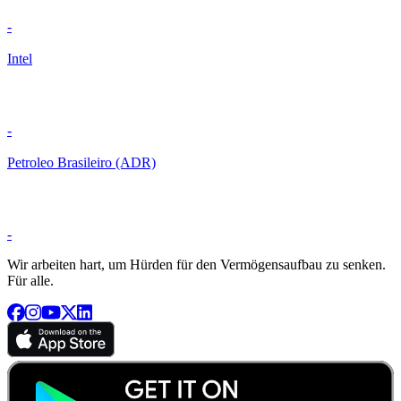
-
Intel
-
Petroleo Brasileiro (ADR)
-
Wir arbeiten hart, um Hürden für den Vermögensaufbau zu senken.
Für alle.