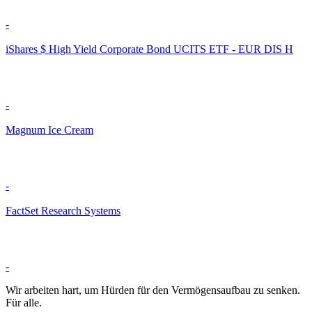
-
iShares $ High Yield Corporate Bond UCITS ETF - EUR DIS H
-
Magnum Ice Cream
-
FactSet Research Systems
-
Wir arbeiten hart, um Hürden für den Vermögensaufbau zu senken.
Für alle.