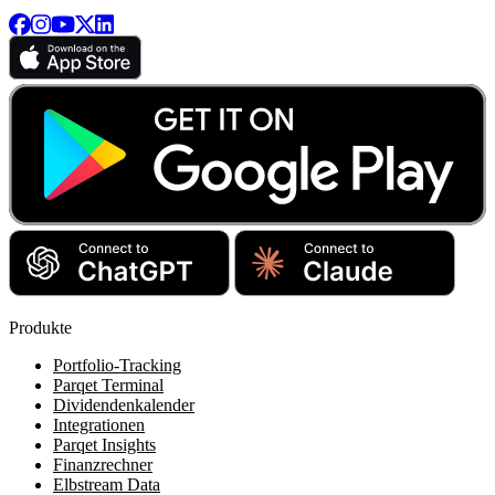
Produkte
Portfolio-Tracking
Parqet Terminal
Dividendenkalender
Integrationen
Parqet Insights
Finanzrechner
Elbstream Data