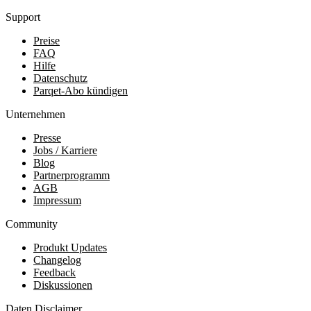
Support
Preise
FAQ
Hilfe
Datenschutz
Parqet-Abo kündigen
Unternehmen
Presse
Jobs / Karriere
Blog
Partnerprogramm
AGB
Impressum
Community
Produkt Updates
Changelog
Feedback
Diskussionen
Daten Disclaimer