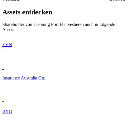
Assets entdecken
Shareholder von Liaoning Port H investieren auch in folgende
Assets
EVN
-
Insurance Australia Grp
-
BYD