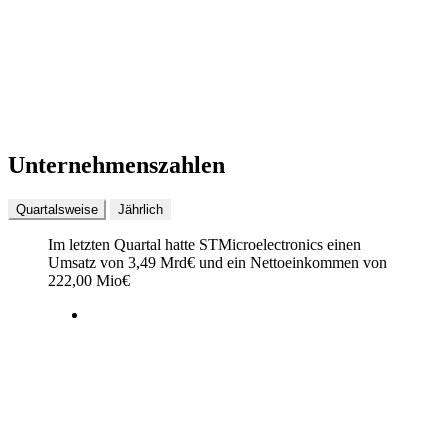
Unternehmenszahlen
Quartalsweise
Jährlich
Im letzten
Quartal
hatte STMicroelectronics einen
Umsatz von
3,49 Mrd
€
und ein Nettoeinkommen von
222,00 Mio
€