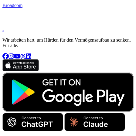
Broadcom
-
Wir arbeiten hart, um Hürden für den Vermögensaufbau zu senken.
Für alle.