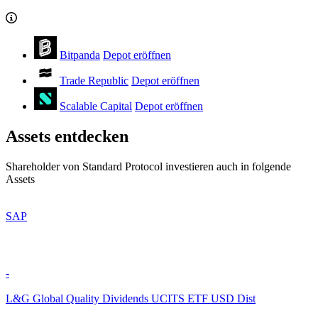
Bitpanda
Depot eröffnen
Trade Republic
Depot eröffnen
Scalable Capital
Depot eröffnen
Assets entdecken
Shareholder von Standard Protocol investieren auch in folgende
Assets
SAP
-
L&G Global Quality Dividends UCITS ETF USD Dist