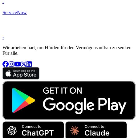
-
ServiceNow
-
Wir arbeiten hart, um Hürden für den Vermögensaufbau zu senken.
Für alle.