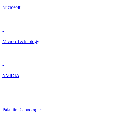
Microsoft
-
Micron Technology
-
NVIDIA
-
Palantir Technologies