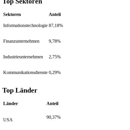
Top Sektoren
Sektoren
Anteil
Informationstechnologie
87,18%
Finanzunternehmen
9,78%
Industrieunternehmen
2,75%
Kommunikationsdienste
0,29%
Top Länder
Länder
Anteil
90,37%
USA