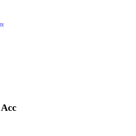
ty
 Acc