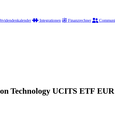
ividendenkalender
Integrationen
Finanzrechner
Communi
on Technology UCITS ETF EUR