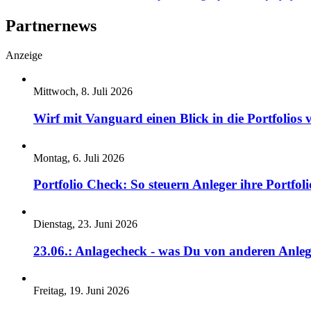
Partnernews
Anzeige
Mittwoch, 8. Juli 2026
Wirf mit Vanguard einen Blick in die Portfolios 
Montag, 6. Juli 2026
Portfolio Check: So steuern Anleger ihre Portfoli
Dienstag, 23. Juni 2026
23.06.: Anlagecheck - was Du von anderen Anleg
Freitag, 19. Juni 2026