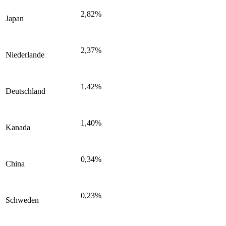
2,82%
Japan
2,37%
Niederlande
1,42%
Deutschland
1,40%
Kanada
0,34%
China
0,23%
Schweden