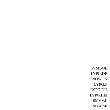
SYMBOL
LYPG.DE
TNOW.PA
LYPG.F
LYPG.DU
LYPG.HM
0MVV.L
TNOW.MI