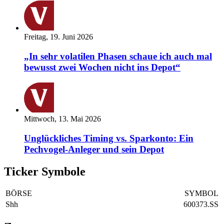
Freitag, 19. Juni 2026
„In sehr volatilen Phasen schaue ich auch mal
bewusst zwei Wochen nicht ins Depot“
Mittwoch, 13. Mai 2026
Unglückliches Timing vs. Sparkonto: Ein
Pechvogel-Anleger und sein Depot
Ticker Symbole
BÖRSE
SYMBOL
Shh
600373.SS