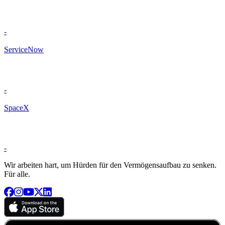
-
ServiceNow
-
SpaceX
-
Wir arbeiten hart, um Hürden für den Vermögensaufbau zu senken.
Für alle.