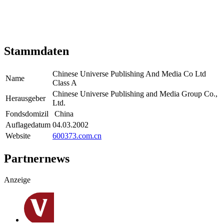
Stammdaten
Chinese Universe Publishing And Media Co Ltd
Name
Class A
Chinese Universe Publishing and Media Group Co.,
Herausgeber
Ltd.
Fondsdomizil
China
Auflagedatum
04.03.2002
Website
600373.com.cn
Partnernews
Anzeige