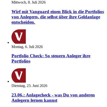
Mittwoch, 8. Juli 2026
Wirf mit Vanguard einen Blick in die Portfolios
von Anlegern, die selbst über ihre Geldanlage
entscheiden.
Montag, 6. Juli 2026
Portfolio Check: So steuern Anleger ihre
Portfolios
Dienstag, 23. Juni 2026
23.06.: Anlagecheck - was Du von anderen
Anlegern lernen kannst