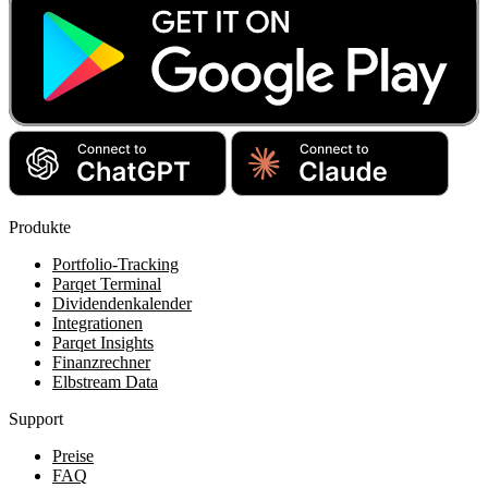
Produkte
Portfolio-Tracking
Parqet Terminal
Dividendenkalender
Integrationen
Parqet Insights
Finanzrechner
Elbstream Data
Support
Preise
FAQ