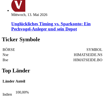
Mittwoch, 13. Mai 2026
Unglückliches Timing vs. Sparkonto: Ein
Pechvogel-Anleger und sein Depot
Ticker Symbole
BÖRSE
SYMBOL
Nse
HIMATSEIDE.NS
Bse
HIMATSEIDE.BO
Top Länder
Länder
Anteil
100,00%
Indien