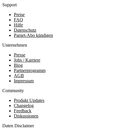
Support
Preise
FAQ
Hilfe
Datenschutz
Parqet-Abo kündigen
Unternehmen
Presse
Jobs / Karriere
Blog
Partnerprogramm
AGB
Impressum
Community
Produkt Updates
Changelog
Feedback
Diskussionen
Daten Disclaimer