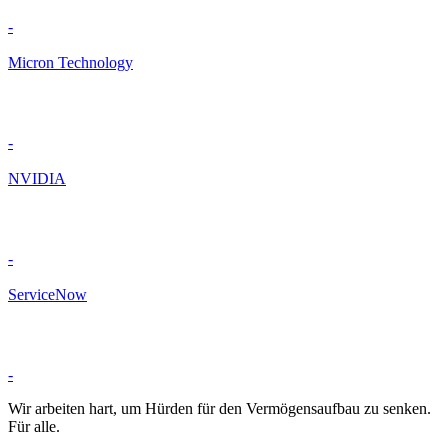
-
Micron Technology
-
NVIDIA
-
ServiceNow
-
Wir arbeiten hart, um Hürden für den Vermögensaufbau zu senken.
Für alle.