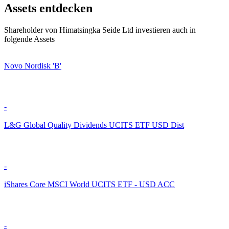
Assets entdecken
Shareholder von Himatsingka Seide Ltd investieren auch in
folgende Assets
Novo Nordisk 'B'
-
L&G Global Quality Dividends UCITS ETF USD Dist
-
iShares Core MSCI World UCITS ETF - USD ACC
-