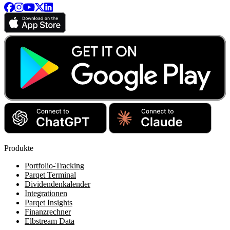
Produkte
Portfolio-Tracking
Parqet Terminal
Dividendenkalender
Integrationen
Parqet Insights
Finanzrechner
Elbstream Data