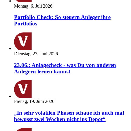
Montag, 6. Juli 2026
Portfolio Check: So steuern Anleger ihre
Portfolios
Dienstag, 23. Juni 2026
23.06.: Anlagecheck - was Du von anderen
Anlegern lernen kannst
Freitag, 19. Juni 2026
„In sehr volatilen Phasen schaue ich auch mal
bewusst zwei Wochen nicht ins Depot“