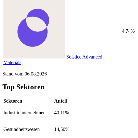
4,74%
Solstice Advanced
Materials
Stand vom 06.08.2026
Top Sektoren
Sektoren
Anteil
Industrieunternehmen
40,11%
Gesundheitswesen
14,50%