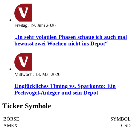
Freitag, 19. Juni 2026
„In sehr volatilen Phasen schaue ich auch mal
bewusst zwei Wochen nicht ins Depot“
Mittwoch, 13. Mai 2026
Unglückliches Timing vs. Sparkonto: Ein
Pechvogel-Anleger und sein Depot
Ticker Symbole
BÖRSE
SYMBOL
AMEX
CSD