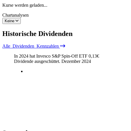
Kurse werden geladen...
Chartanalysen
Keine
Historische
Dividenden
Alle
Dividenden
Kennzahlen
In 2024 hat Invesco S&P Spin-Off ETF
0,13
€
Dividende ausgeschüttet.
Dezember 2024