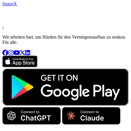
SpaceX
-
Wir arbeiten hart, um Hürden für den Vermögensaufbau zu senken.
Für alle.