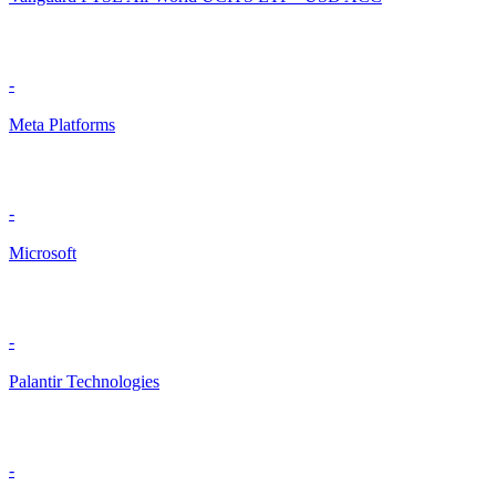
-
Meta Platforms
-
Microsoft
-
Palantir Technologies
-