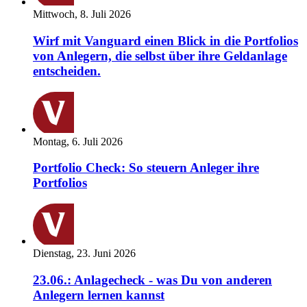
Mittwoch, 8. Juli 2026
Wirf mit Vanguard einen Blick in die Portfolios
von Anlegern, die selbst über ihre Geldanlage
entscheiden.
Montag, 6. Juli 2026
Portfolio Check: So steuern Anleger ihre
Portfolios
Dienstag, 23. Juni 2026
23.06.: Anlagecheck - was Du von anderen
Anlegern lernen kannst