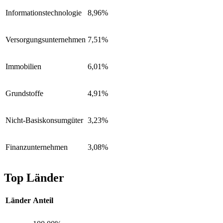
Informationstechnologie
8,96%
Versorgungsunternehmen
7,51%
Immobilien
6,01%
Grundstoffe
4,91%
Nicht-Basiskonsumgüter
3,23%
Finanzunternehmen
3,08%
Top Länder
Länder
Anteil