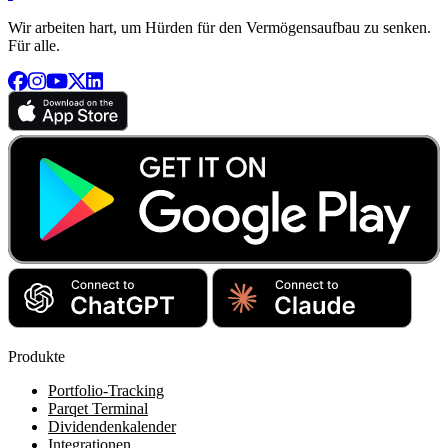
Wir arbeiten hart, um Hürden für den Vermögensaufbau zu senken.
Für alle.
Produkte
Portfolio-Tracking
Parqet Terminal
Dividendenkalender
Integrationen