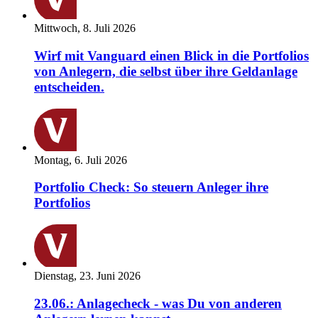
Mittwoch, 8. Juli 2026
Wirf mit Vanguard einen Blick in die Portfolios
von Anlegern, die selbst über ihre Geldanlage
entscheiden.
Montag, 6. Juli 2026
Portfolio Check: So steuern Anleger ihre
Portfolios
Dienstag, 23. Juni 2026
23.06.: Anlagecheck - was Du von anderen