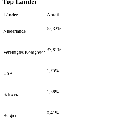
Top Länder
Länder
Anteil
62,32%
Niederlande
33,81%
Vereinigtes Königreich
1,75%
USA
1,38%
Schweiz
0,41%
Belgien