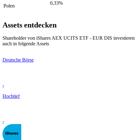
0,33%
Polen
Assets entdecken
Shareholder von iShares AEX UCITS ETF - EUR DIS investieren
auch in folgende Assets
Deutsche Börse
-
Hochtief
-