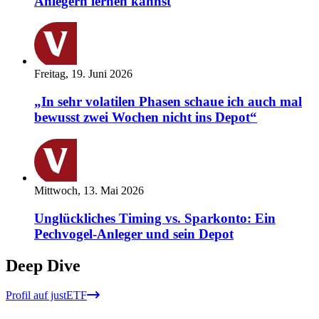
Anlegern lernen kannst
Freitag, 19. Juni 2026
„In sehr volatilen Phasen schaue ich auch mal
bewusst zwei Wochen nicht ins Depot“
Mittwoch, 13. Mai 2026
Unglückliches Timing vs. Sparkonto: Ein
Pechvogel-Anleger und sein Depot
Deep Dive
Profil auf justETF