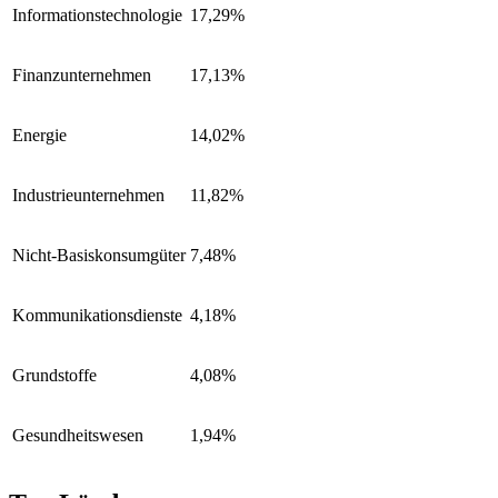
Informationstechnologie
17,29%
Finanzunternehmen
17,13%
Energie
14,02%
Industrieunternehmen
11,82%
Nicht-Basiskonsumgüter
7,48%
Kommunikationsdienste
4,18%
Grundstoffe
4,08%
Gesundheitswesen
1,94%