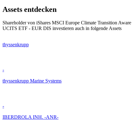
Assets entdecken
Shareholder von iShares MSCI Europe Climate Transition Aware
UCITS ETF - EUR DIS investieren auch in folgende Assets
thyssenkrupp
-
thyssenkrupp Marine Systems
-
IBERDROLA INH. -ANR-