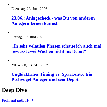
Dienstag, 23. Juni 2026
23.06.: Anlagecheck - was Du von anderen
Anlegern lernen kannst
Freitag, 19. Juni 2026
„In sehr volatilen Phasen schaue ich auch mal
bewusst zwei Wochen nicht ins Depot“
Mittwoch, 13. Mai 2026
Unglückliches Timing vs. Sparkonto: Ein
Pechvogel-Anleger und sein Depot
Deep Dive
Profil auf justETF