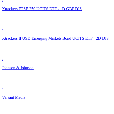
Xtrackers FTSE 250 UCITS ETF - 1D GBP DIS
-
Xtrackers II USD Emerging Markets Bond UCITS ETF - 2D DIS
-
Johnson & Johnson
-
Versant Media