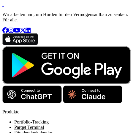
-
Wir arbeiten hart, um Hürden für den Vermögensaufbau zu senken.
Für alle.
Produkte
Portfolio-Tracking
Parqet Terminal
Dividendenkalender