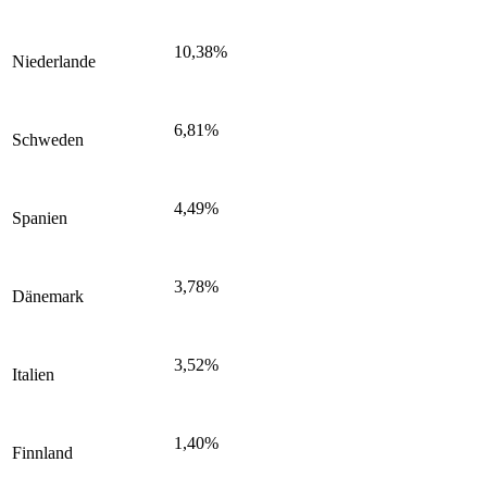
10,38%
Niederlande
6,81%
Schweden
4,49%
Spanien
3,78%
Dänemark
3,52%
Italien
1,40%
Finnland