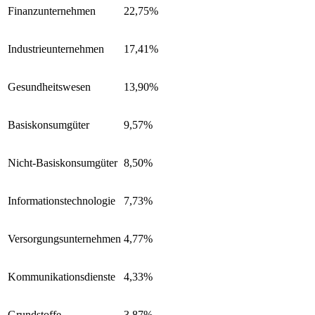
Finanzunternehmen
22,75%
Industrieunternehmen
17,41%
Gesundheitswesen
13,90%
Basiskonsumgüter
9,57%
Nicht-Basiskonsumgüter
8,50%
Informationstechnologie
7,73%
Versorgungsunternehmen
4,77%
Kommunikationsdienste
4,33%
Grundstoffe
3,87%