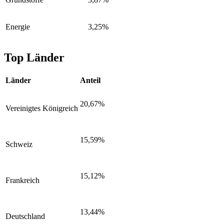
Energie
3,25%
Top Länder
Länder
Anteil
20,67%
Vereinigtes Königreich
15,59%
Schweiz
15,12%
Frankreich
13,44%
Deutschland