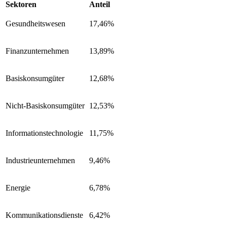
Sektoren
Anteil
Gesundheitswesen
17,46%
Finanzunternehmen
13,89%
Basiskonsumgüter
12,68%
Nicht-Basiskonsumgüter
12,53%
Informationstechnologie
11,75%
Industrieunternehmen
9,46%
Energie
6,78%
Kommunikationsdienste
6,42%