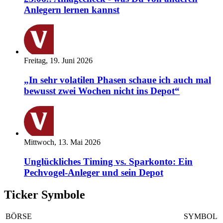
Anlegern lernen kannst
Freitag, 19. Juni 2026
„In sehr volatilen Phasen schaue ich auch mal
bewusst zwei Wochen nicht ins Depot“
Mittwoch, 13. Mai 2026
Unglückliches Timing vs. Sparkonto: Ein
Pechvogel-Anleger und sein Depot
Ticker Symbole
BÖRSE
SYMBOL