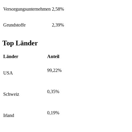
Versorgungsunternehmen
2,58%
Grundstoffe
2,39%
Top Länder
Länder
Anteil
99,22%
USA
0,35%
Schweiz
0,19%
Irland