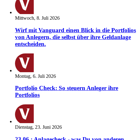
Mittwoch, 8. Juli 2026
Wirf mit Vanguard einen Blick in die Portfolios
von Anlegern, die selbst über ihre Geldanlage
entscheiden.
Montag, 6. Juli 2026
Portfolio Check: So steuern Anleger ihre
Portfolios
Dienstag, 23. Juni 2026
23.06.: Anlagecheck - was Du von anderen