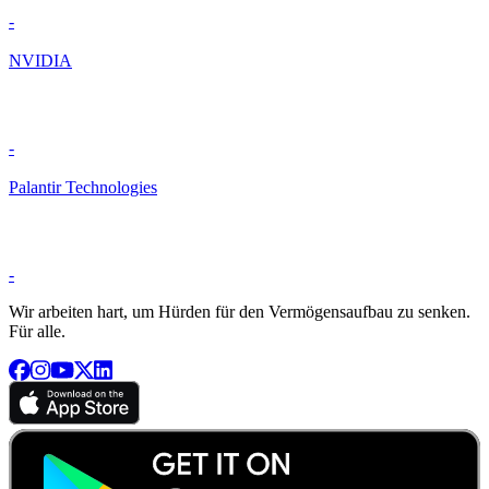
-
NVIDIA
-
Palantir Technologies
-
Wir arbeiten hart, um Hürden für den Vermögensaufbau zu senken.
Für alle.